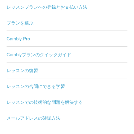
レッスンプランへの登録とお支払い方法
プランを選ぶ
Cambly Pro
Camblyプランのクイックガイド
レッスンの復習
レッスンの合間にできる学習
レッスンでの技術的な問題を解決する
メールアドレスの確認方法