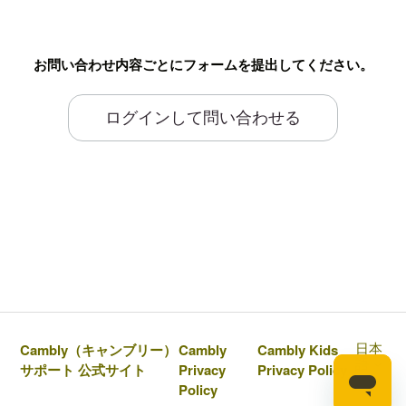
お問い合わせ内容ごとにフォームを提出してください。
ログインして問い合わせる
日本
Cambly（キャンブリー）
Cambly
Cambly Kids
語
サポート 公式サイト
Privacy
Privacy Policy
Policy