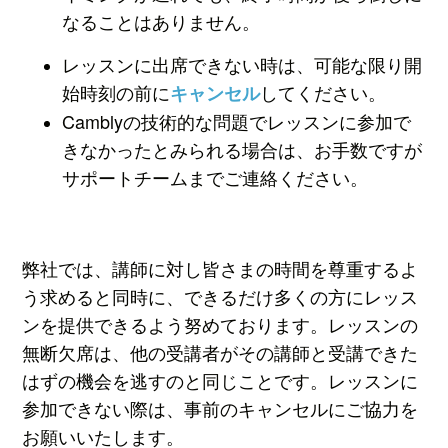
なることはありません。
レッスンに出席できない時は、可能な限り開
始時刻の前に
してください。
キャンセル
Camblyの技術的な問題でレッスンに参加で
きなかったとみられる場合は、お手数ですが
サポートチームまでご連絡ください。
弊社では、講師に対し皆さまの時間を尊重するよ
う求めると同時に、できるだけ多くの方にレッス
ンを提供できるよう努めております。
レッスンの
無断欠席は、他の受講者がその講師と受講できた
はずの機会を逃すのと同じことです。レッスンに
参加できない際は、事前のキャンセルにご協力を
お願いいたします。