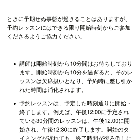
ときに予期せぬ事態が起きることはありますが、
予約レッスンにはできる限り開始時刻からご参加
くださるようご協力ください。
講師は開始時刻から10分間はお待ちしており
ます。開始時刻から10分を過ぎると、そのレ
ッスンは欠席扱いとなり、予約時に差し引か
れた時間は消化されます。
予約レッスンは、予定した時刻通りに開始・
終了します。例えば、午後12:00に予定され
ている30分間のレッスンは、午後12:00に開
始され、午後12:30に終了します。開始のタ
イミングが遅れても、終了時間が後ろ倒しに