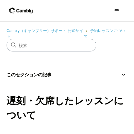
Cambly（キャンブリー）サポート 公式サイ
予約レッスンについ
ト
て
このセクションの記事
遅刻・欠席したレッスンに
ついて