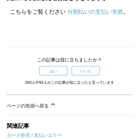
こちらをご覧ください
分割払いの支払い失敗
。
この記事は役に立ちましたか？
はい
いいえ
260人中92人がこの記事が役に立ったと言っています
ページの先頭へ戻る
関連記事
カード拒否 / 支払いエラー