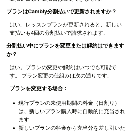
プランはCambly分割払いで更新されますか？
はい。レッスンプランが更新されると、新しい
支払いも4回の分割払いで請求されます。
分割払い中にプランを変更または解約はできます
か？
はい。プランの変更や解約はいつでも可能で
す。 プラン変更の仕組みは次の通りです。
プランを変更する場合：
現行プランの未使用期間の料金（日割り）
は、新しいプラン購入時に自動的に充当され
ます
新しいプランの料金から充当分を差し引いた