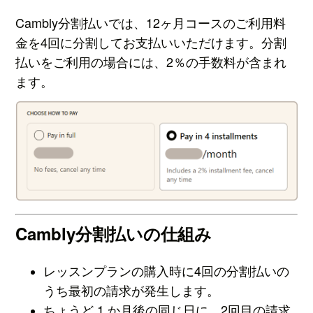
Cambly分割払いでは、12ヶ月コースのご利用料
金を4回に分割してお支払いいただけます。分割
払いをご利用の場合には、2％の手数料が含まれ
ます。
Cambly分割払いの仕組み
レッスンプランの購入時に4回の分割払いの
うち最初の請求が発生します。
ちょうど 1 か月後の同じ日に、2回目の請求