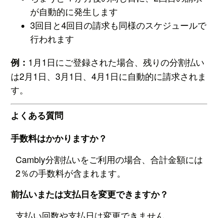
が自動的に発生します
3回目と4回目の請求も同様のスケジュールで
行われます
1月1日にご登録された場合、残りの分割払い
例：
は2月1日、3月1日、4月1日に自動的に請求されま
す。
よくある質問
手数料はかかりますか？
Cambly分割払いをご利用の場合、合計金額には
2％の手数料が含まれます。
前払いまたは支払日を変更できますか？
支払い回数や支払日は変更できません。