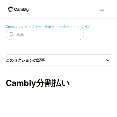
Cambly（キャンブリー）サポート 公式サイト
お支払い
このセクションの記事
Cambly分割払い