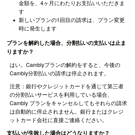
金額を、4ヶ月にわたりお支払いいただきま
す
新しいプランの1回目の請求は、プラン変更
時に発生します
プランを解約した場合、分割払いの支払いは止ま
りますか？
はい。Camblyプランの解約をすると、今後の
Cambly分割払いの請求は停止されます。
注意：銀行やクレジットカードを通じて第三者
の分割払いサービスを利用している場合、
Cambly プランをキャンセルしてもそれらの請求
は自動的に停止されません。銀行またはクレジ
ットカード会社に直接ご連絡ください。
支払いが失敗した場合はどうなりますか？