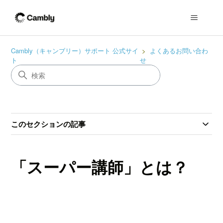
Cambly（キャンブリー）サポート 公式サイ
よくあるお問い合わ
ト
せ
このセクションの記事
「スーパー講師」とは？