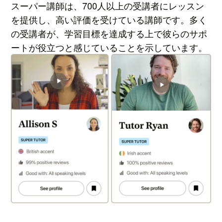
スーパー講師は、700人以上の受講者にレッスン
を提供し、高い評価を受けている講師です。多く
の受講者が、学習目標を達成する上で彼らのサポ
ートが役立つと感じていることを示しています。