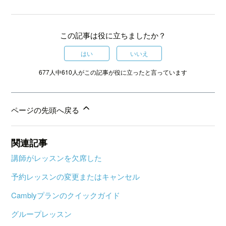
この記事は役に立ちましたか？
はい
いいえ
677人中610人がこの記事が役に立ったと言っています
ページの先頭へ戻る
関連記事
講師がレッスンを欠席した
予約レッスンの変更またはキャンセル
Camblyプランのクイックガイド
グループレッスン