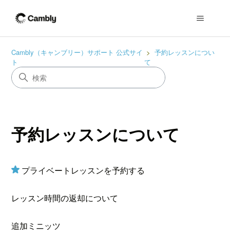
Cambly（キャンブリー）サポート 公式サイ
予約レッスンについ
ト
て
予約レッスンについて
プライベートレッスンを予約する
レッスン時間の返却について
追加ミニッツ