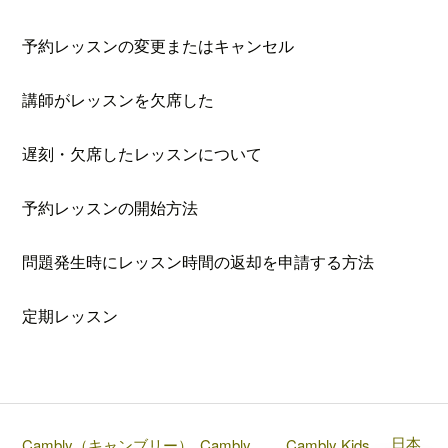
予約レッスンの変更またはキャンセル
講師がレッスンを欠席した
遅刻・欠席したレッスンについて
予約レッスンの開始方法
問題発生時にレッスン時間の返却を申請する方法
定期レッスン
日本
Cambly（キャンブリー）
Cambly
Cambly Kids