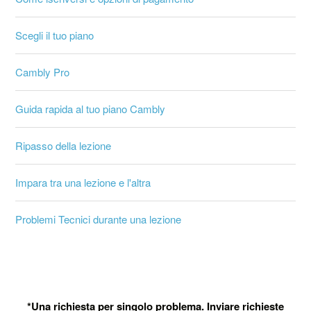
Scegli il tuo piano
Cambly Pro
Guida rapida al tuo piano Cambly
Ripasso della lezione
Impara tra una lezione e l'altra
Problemi Tecnici durante una lezione
*Una richiesta per singolo problema. Inviare richieste