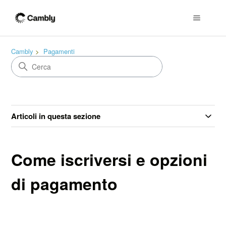
Cambly
Pagamenti
Articoli in questa sezione
Come iscriversi e opzioni
di pagamento