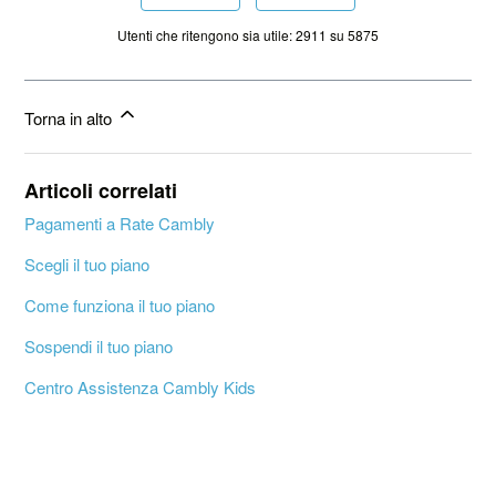
Utenti che ritengono sia utile: 2911 su 5875
Torna in alto
Articoli correlati
Pagamenti a Rate Cambly
Scegli il tuo piano
Come funziona il tuo piano
Sospendi il tuo piano
Centro Assistenza Cambly Kids