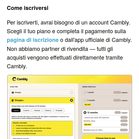
Come iscriversi
Per iscriverti, avrai bisogno di un account Cambly.
Scegli il tuo piano e completa il pagamento sulla
o dall'app ufficiale di Cambly.
pagina di iscrizione
Non abbiamo partner di rivendita — tutti gli
acquisti vengono effettuati direttamente tramite
Cambly.