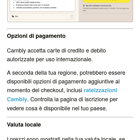
Opzioni di pagamento
Cambly accetta carte di credito e debito
autorizzate per uso internazionale.
A seconda della tua regione, potrebbero essere
disponibili opzioni di pagamento aggiuntive al
momento del checkout, inclusi
rateizzazioni
. Controlla la pagina di iscrizione per
Cambly
vedere cosa è disponibile nel tuo paese.
Valuta locale
I prezzi sono mostrati nella tua valuta locale, se