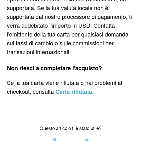
supportata. Se la tua valuta locale non è
supportata dal nostro processore di pagamento, ti
verrà addebitato l'importo in USD. Contatta
l'emittente della tua carta per qualsiasi domanda
sui tassi di cambio o sulle commissioni per
transazioni internazionali.
Non riesci a completare l'acquisto?
Se la tua carta viene rifiutata o hai problemi al
checkout, consulta
.
Carta rifiutata
Questo articolo ti è stato utile?
Sì
No