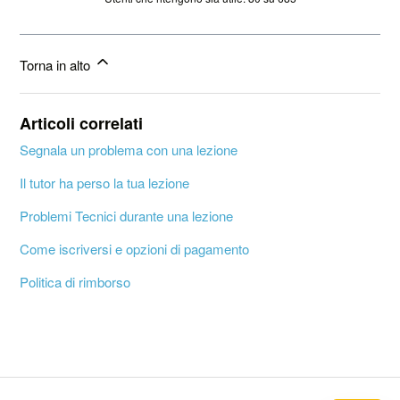
Torna in alto
Articoli correlati
Segnala un problema con una lezione
Il tutor ha perso la tua lezione
Problemi Tecnici durante una lezione
Come iscriversi e opzioni di pagamento
Politica di rimborso