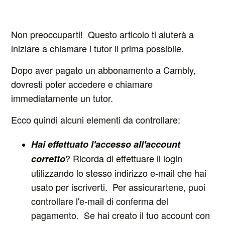
Non preoccuparti! Questo articolo ti aiuterà a
iniziare a chiamare i tutor il prima possibile.
Dopo aver pagato un abbonamento a Cambly,
dovresti poter accedere e chiamare
immediatamente un tutor.
Ecco quindi alcuni elementi da controllare:
Hai effettuato l'accesso all'account
? Ricorda di effettuare il login
corretto
utilizzando lo stesso indirizzo e-mail che hai
usato per iscriverti. Per assicurartene, puoi
controllare l'e-mail di conferma del
pagamento. Se hai creato il tuo account con