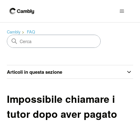
Cambly
FAQ
Articoli in questa sezione
Impossibile chiamare i
tutor dopo aver pagato