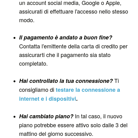
un account social media, Google o Apple,
assicurati di effettuare l'accesso nello stesso
modo.
Il pagamento è andato a buon fine?
Contatta l'emittente della carta di credito per
assicurarti che il pagamento sia stato
completato.
Ti
Hai controllato la tua connessione?
consigliamo di
testare la connessione a
internet e i dispositivi
.
In tal caso, il nuovo
Hai cambiato piano?
piano potrebbe essere attivo solo dalle 3 del
mattino del giorno successivo.