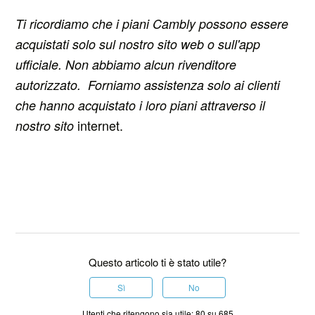
Ti ricordiamo che i piani Cambly possono essere
acquistati solo sul nostro sito web o sull'app
ufficiale. Non abbiamo alcun rivenditore
autorizzato. Forniamo assistenza solo ai clienti
che hanno acquistato i loro piani attraverso il
internet.
nostro sito
Questo articolo ti è stato utile?
Sì
No
Utenti che ritengono sia utile: 80 su 685