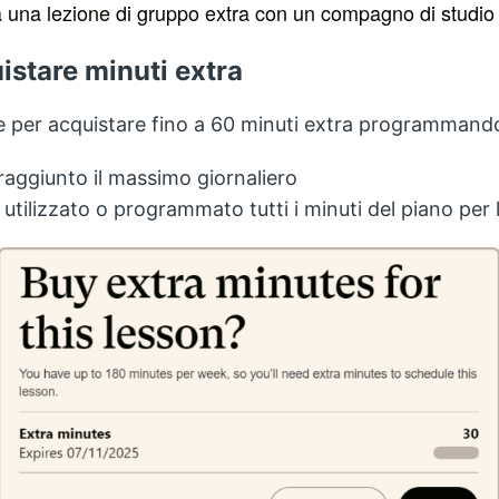
a una lezione di gruppo extra con un compagno di studio
stare minuti extra
ne per acquistare fino a 60 minuti extra programmand
raggiunto il massimo giornaliero
utilizzato o programmato tutti i minuti del piano per 