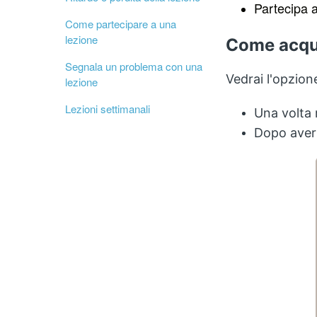
Partecipa 
Come partecipare a una
lezione
Come acqui
Segnala un problema con una
Vedrai l'opzio
lezione
Lezioni settimanali
Una volta 
Dopo aver 