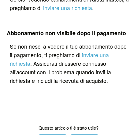
preghiamo di
inviare una richiesta
.
Abbonamento non visibile dopo il pagamento
Se non riesci a vedere il tuo abbonamento dopo
il pagamento, ti preghiamo di
inviare una
richiesta
. Assicurati di essere connesso
all'account con il problema quando invii la
richiesta e includi la ricevuta di acquisto.
Questo articolo ti è stato utile?