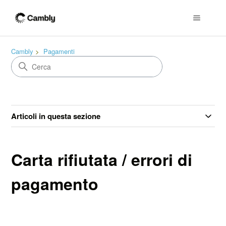
Cambly
Pagamenti
Articoli in questa sezione
Carta rifiutata / errori di
pagamento