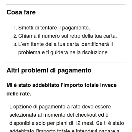
Cosa fare
Smetti di tentare il pagamento.
Chiama il numero sul retro della tua carta.
L'emittente della tua carta identificherà il
problema e ti guiderà nella risoluzione.
Altri problemi di pagamento
Mi è stato addebitato l'importo totale invece
delle rate.
L'opzione di pagamento a rate deve essere
selezionata al momento del checkout ed è
disponibile solo per piani di 12 mesi. Se ti è stato
addebitato l'importo totale e intendevi pagare a