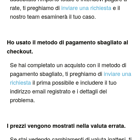
rate, ti preghiamo di
inviare una richiesta
e il
nostro team esaminerà il tuo caso.
Ho usato il metodo di pagamento sbagliato al
checkout.
Se hai completato un acquisto con il metodo di
pagamento sbagliato, ti preghiamo di
inviare una
richiesta
il prima possibile e includere il tuo
indirizzo email registrato e i dettagli del
problema.
I prezzi vengono mostrati nella valuta errata.
Se stai vedendo cambiamenti di valuta inattesi, ti