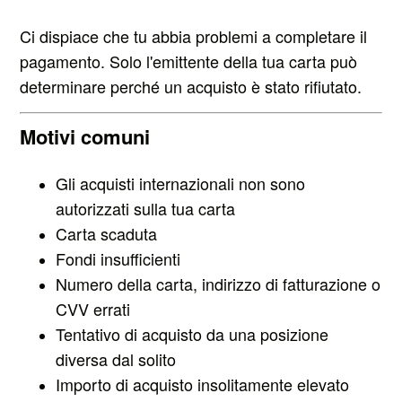
Ci dispiace che tu abbia problemi a completare il
pagamento. Solo l'emittente della tua carta può
determinare perché un acquisto è stato rifiutato.
Motivi comuni
Gli acquisti internazionali non sono
autorizzati sulla tua carta
Carta scaduta
Fondi insufficienti
Numero della carta, indirizzo di fatturazione o
CVV errati
Tentativo di acquisto da una posizione
diversa dal solito
Importo di acquisto insolitamente elevato