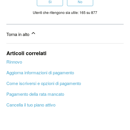
Sì
No
Utenti che ritengono sia utile: 165 su 877
Torna in alto
Articoli correlati
Rinnovo
Aggiorna informazioni di pagamento
Come iscriversi e opzioni di pagamento
Pagamento della rata mancato
Cancella il tuo piano attivo