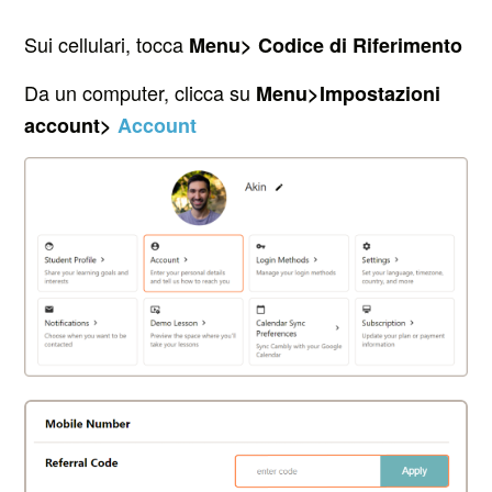
Sui cellulari, tocca
Menu>
Codice di Riferimento
Da un computer, clicca su
Menu>Impostazioni
account>
Account