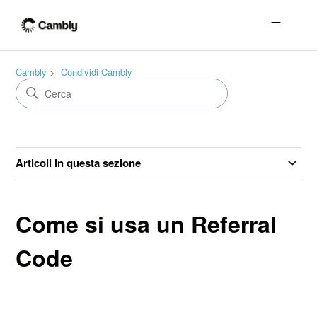
Cambly
Condividi Cambly
Articoli in questa sezione
Come si usa un Referral
Code