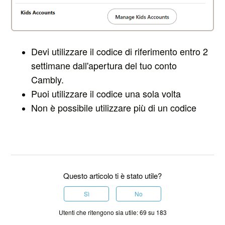
Devi utilizzare il codice di riferimento entro 2
settimane dall'apertura del tuo conto
Cambly.
Puoi utilizzare il codice una sola volta
Non è possibile utilizzare più di un codice
Questo articolo ti è stato utile?
Sì
No
Utenti che ritengono sia utile: 69 su 183