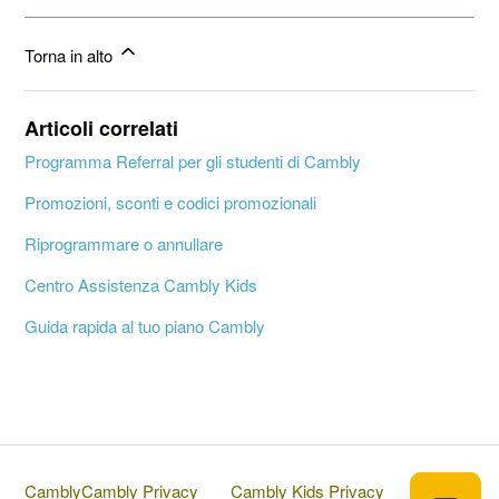
Torna in alto
Articoli correlati
Programma Referral per gli studenti di Cambly
Promozioni, sconti e codici promozionali
Riprogrammare o annullare
Centro Assistenza Cambly Kids
Guida rapida al tuo piano Cambly
Italiano
Cambly
Cambly Privacy
Cambly Kids Privacy