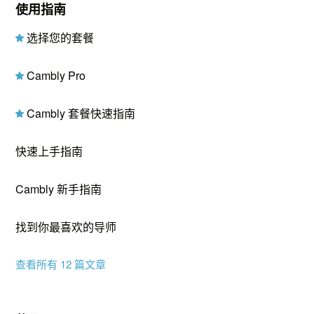
使用指南
选择您的套餐
Cambly Pro
Cambly 套餐快速指南
快速上手指南
Cambly 新手指南
找到你最喜欢的导师
查看所有 12 篇文章