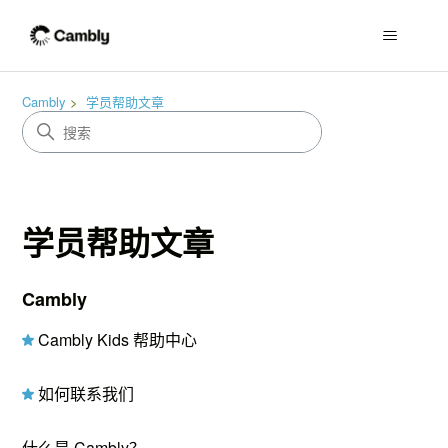
Cambly
学员帮助文章
学员帮助文章
Cambly
Cambly Kids 帮助中心
如何联系我们
什么是 Cambly？