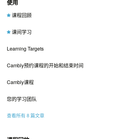
使用
课程回顾
课间学习
Learning Targets
Cambly预约课程的开始和结束时间
Cambly课程
您的学习团队
查看所有 8 篇文章