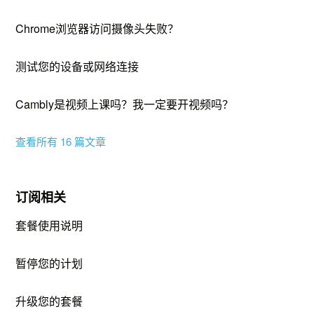
Chrome浏览器访问摄像头失败？
测试您的设备或网络连接
Cambly是视频上课吗？我一定要开视频吗？
查看所有 16 篇文章
订阅相关
套餐使用说明
暂停您的计划
升级您的套餐