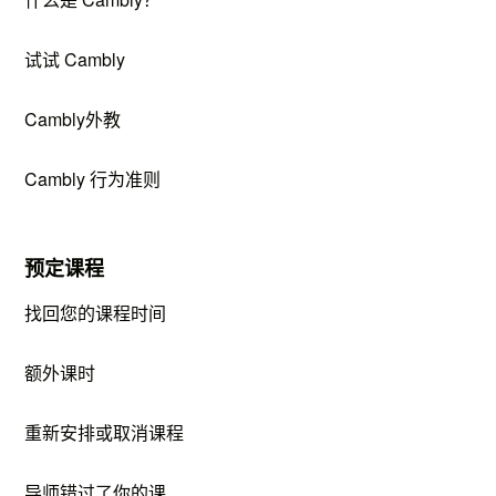
试试 Cambly
Cambly外教
Cambly 行为准则
预定课程
找回您的课程时间
额外课时
重新安排或取消课程
导师错过了你的课