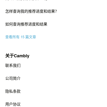
怎样查询我的推荐进度和结果？
如何查询推荐进度和结果
查看所有 15 篇文章
关于Cambly
联系我们
公司简介
隐私条款
用户协议