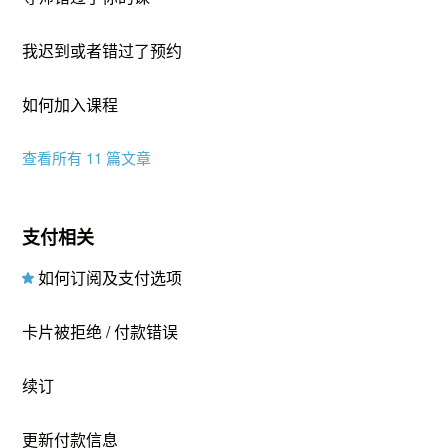
我迟到或者错过了预约
如何加入课程
查看所有 11 篇文章
支付相关
如何订阅及支付选项
卡片被拒绝 / 付款错误
续订
更新付款信息