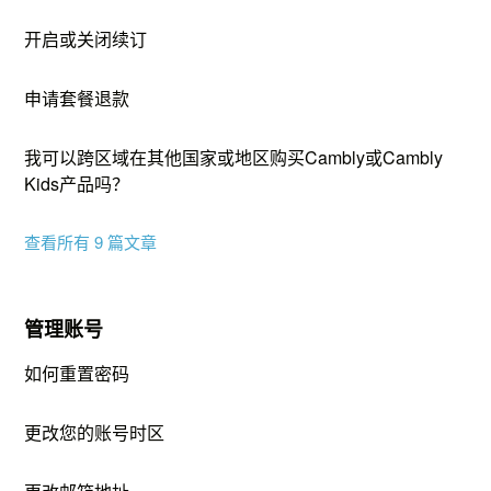
开启或关闭续订
申请套餐退款
我可以跨区域在其他国家或地区购买Cambly或Cambly
Kids产品吗？
查看所有 9 篇文章
管理账号
如何重置密码
更改您的账号时区