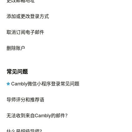
更改邮箱地址
添加或更改登录方式
取消订阅电子邮件
删除账户
常见问题
Cambly微信小程序登录常见问题
导师评分和推荐语
无法收到来自Cambly的邮件？
什么是超级导师？