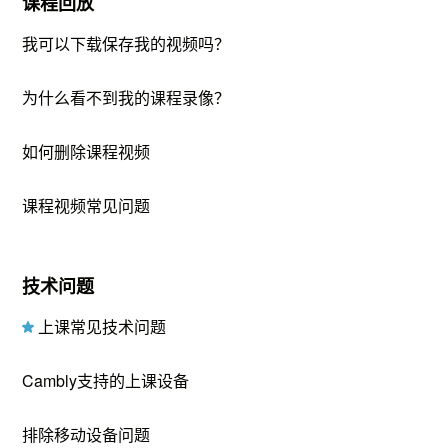
课程回放
我可以下载保存我的视频吗？
为什么看不到我的课程录像？
如何删除课程视频
课程视频常见问题
技术问题
上课常见技术问题
Cambly支持的上课设备
排除移动设备问题