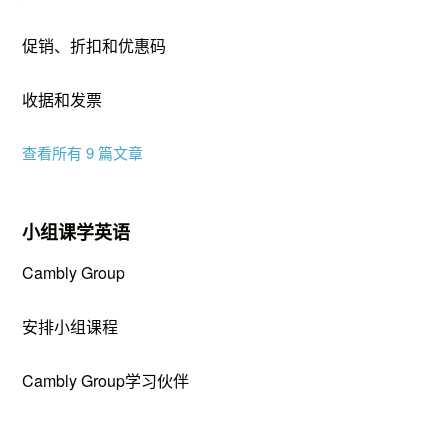
促销、折扣和优惠码
收据和发票
查看所有 9 篇文章
小组课学英语
Cambly Group
安排小组课程
Cambly Group学习伙伴