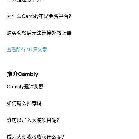
为什么Cambly不是免费平台？
购买套餐后无法连接外教上课
查看所有 16 篇文章
推介Cambly
Cambly邀请奖励
如何输入推荐码
谁可以加入大使项目呢？
成为大使我将收获什么呢？