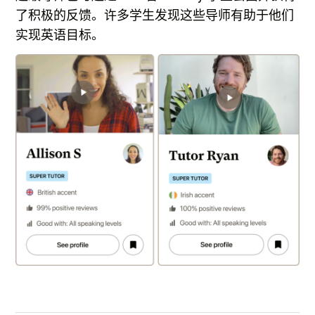
了积极的反馈。许多学生发现这些导师有助于他们
实现英语目标。