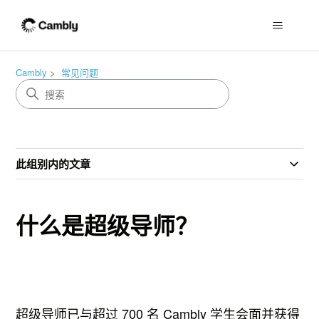
Cambly
常见问题
此组别内的文章
什么是超级导师？
超级导师已与超过 700 名 Cambly 学生会面并获得