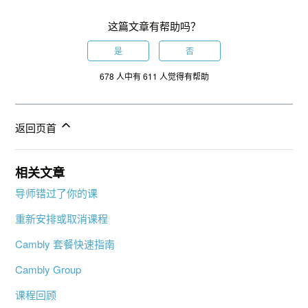
这篇文章有帮助吗？
是
否
678 人中有 611 人觉得有帮助
返回页首
相关文章
导师错过了你的课
重新安排或取消课程
Cambly 套餐快速指南
Cambly Group
课程回顾