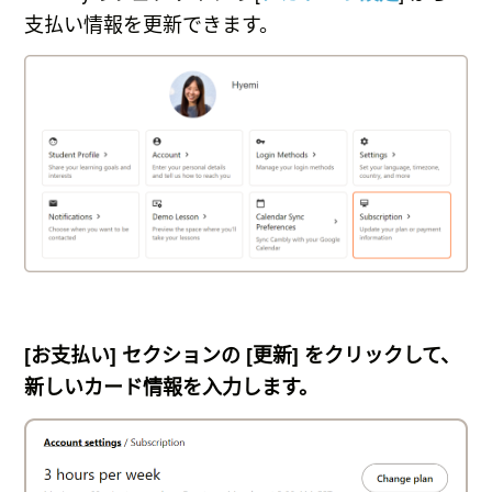
支払い情報を更新できます。
[お支払い]
セクションの
[更新]
をクリックして、
新しいカード情報を入力します。