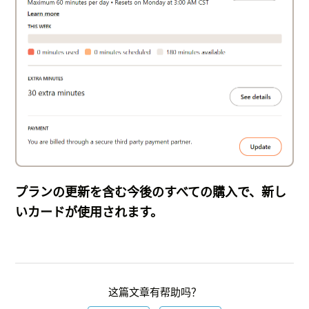
プランの更新を含む今後のすべての購入で、新し
いカードが使用されます。
这篇文章有帮助吗？