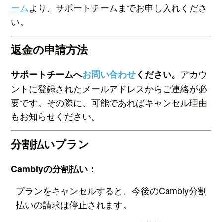
ーム
より、サポートチームまでお申し入れくださ
い。
返金の申請方法
アカウ
サポートチームへ
お問い合わせ
ください。
ントに登録されたメールアドレスからご連絡が必
要です。その際に、可能であればキャンセル理由
もお知らせください。
分割払いプラン
Camblyの分割払い：
プランをキャンセルすると、今後のCambly分割
払いの請求は停止されます。