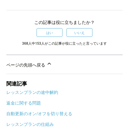
この記事は役に立ちましたか？
はい
いいえ
368人中153人がこの記事が役に立ったと言っています
ページの先頭へ戻る
関連記事
レッスンプランの途中解約
返金に関する問題
自動更新のオン/オフを切り替える
レッスンプランの仕組み