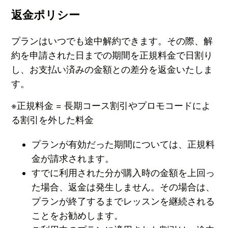
返金ポリシー
プランはいつでも途中解約できます。その際、解
約を申請された日までの期間を正規料金で日割り
し、お支払い済みの金額との差分を返金いたしま
す。
※正規料金 = 長期コース割引やプロモコードによ
る割引を外した料金
プランが有効だった期間については、正規料
金が請求されます。
すでに利用された分が購入時の金額を上回っ
た場合、返金は発生しません。その場合は、
プランが終了するまでレッスンを継続される
ことをお勧めします。