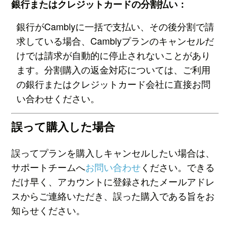
銀行またはクレジットカードの分割払い：
銀行がCamblyに一括で支払い、その後分割で請
求している場合、Camblyプランのキャンセルだ
けでは請求が自動的に停止されないことがあり
ます。分割購入の返金対応については、ご利用
の銀行またはクレジットカード会社に直接お問
い合わせください。
誤って購入した場合
誤ってプランを購入しキャンセルしたい場合は、
サポートチームへ
お問い合わせ
ください。できる
だけ早く、アカウントに登録されたメールアドレ
スからご連絡いただき、誤った購入である旨をお
知らせください。