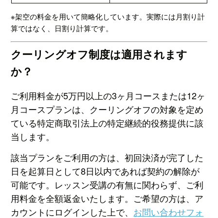
※架空の料金を用いて簡略化しています。実際には月割り計
算ではなく、日割り計算です。
クーリングオフ制度は適用されます
か？
ご利用料金が5万円以上の3ヶ月コースまたは12ヶ
月コースプランは、クーリングオフの対象を定め
ている特定商取引法上の特定継続的役務提供に該
当します。
該当プランをご利用の方は、初回決済が完了した
日を起算日として8日以内であれば契約の解除が
可能です。レッスン受講の有無に関わらず、ご利
用料金を全額返金いたします。ご希望の方は、ア
カウントにログインした上で、
お問い合わせフォ