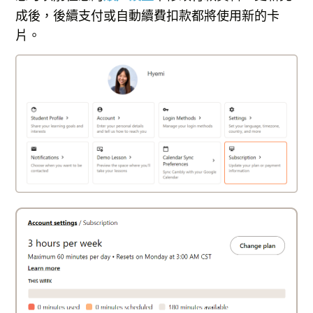
成後，後續支付或自動續費扣款都將使用新的卡
片。