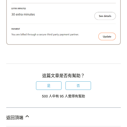
這篇文章是否有幫助？
是
否
500 人中有 95 人覺得有幫助
返回頂端