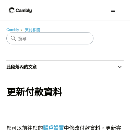
Cambly
支付相關
此段落內的文章
更新付款資料
您可以前往您的
中修改付款資料，更新完
賬戶設置