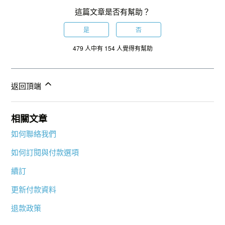
這篇文章是否有幫助？
是
否
479 人中有 154 人覺得有幫助
返回頂端
相關文章
如何聯絡我們
如何訂閱與付款選項
續訂
更新付款資料
退款政策