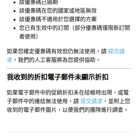
該優惠碼已過期
該優惠碼在您的國家或地區無效
該優惠碼不適用於您選擇的方案
您已有生效中的訂閱（部分優惠碼僅限新訂閱
者使用）
如果您確定優惠碼有效但仍無法使用，請
提交請
求
，我們的人工客服將為您提供協助。
我收到的折扣電子郵件未顯示折扣
如果電子郵件中的促銷折扣未在結帳時出現，或電
子郵件中的連結無法使用，請
提交請求
，並附上您
收到的電子郵件圖片，以便我們的團隊進行調查。