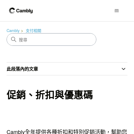
Cambly
支付相關
此段落內的文章
促銷、折扣與優惠碼
Cambly全年提供各種折扣和特別促銷活動，幫助您