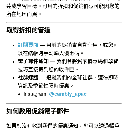
達成學習目標。可用的折扣和促銷優惠可能因您的
所在地區而異。
取得折扣的管道
— 目前的促銷會自動套用，或您可
訂閱頁面
以在結帳時手動輸入優惠碼。
— 我們會將獨家優惠碼和學習
電子郵件通知
技巧直接寄到您的收件匣。
— 追蹤我們的全球社群，獲得即時
社群媒體
資訊及季節性限時優惠。
Instagram:
@cambly_apac
如何啟用促銷電子郵件
如果您沒有收到我們的優惠通知，您可以透過帳戶