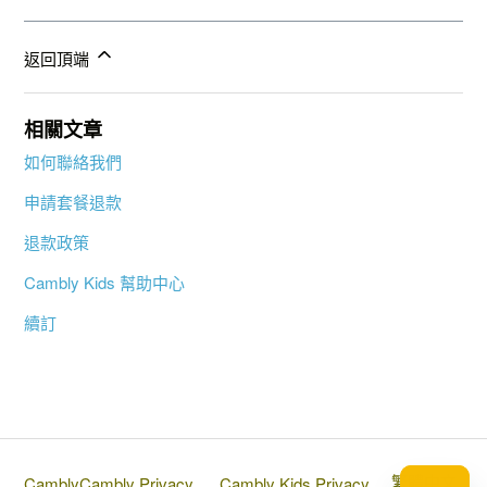
返回頂端
相關文章
如何聯絡我們
申請套餐退款
退款政策
Cambly Kids 幫助中心
續訂
繁體中文
Cambly
Cambly Privacy
Cambly Kids Privacy