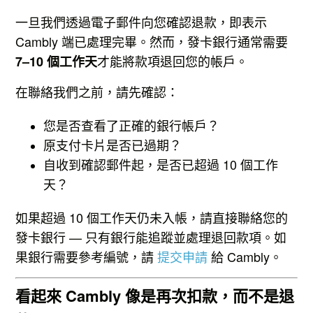
一旦我們透過電子郵件向您確認退款，即表示
Cambly 端已處理完畢。然而，發卡銀行通常需要
才能將款項退回您的帳戶。
7–10 個工作天
在聯絡我們之前，請先確認：
您是否查看了正確的銀行帳戶？
原支付卡片是否已過期？
自收到確認郵件起，是否已超過 10 個工作
天？
如果超過 10 個工作天仍未入帳，請直接聯絡您的
發卡銀行 — 只有銀行能追蹤並處理退回款項。如
果銀行需要參考編號，請
提交申請
給 Cambly。
看起來 Cambly 像是再次扣款，而不是退