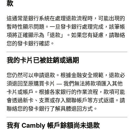
款
這通常是銀行系統在處理退款流程時，可能出現的
暫時性顯示問題。一旦發卡銀行處理完成，該筆帳
項將正確顯示為「退款」。如果您有疑慮，請聯絡
您的發卡銀行確認。
我的卡片已被註銷或過期
您仍然可以申請退款。根據金融安全規範，退款必
須退回至原購買卡片 — 我們無法將款項匯入其他
卡片或帳戶。根據各家銀行的作業流程，款項可能
會透過新卡、支票或存入關聯帳戶等方式返還。請
聯絡您的發卡銀行了解具體退回方式。
我有 Cambly 帳戶餘額尚未退款