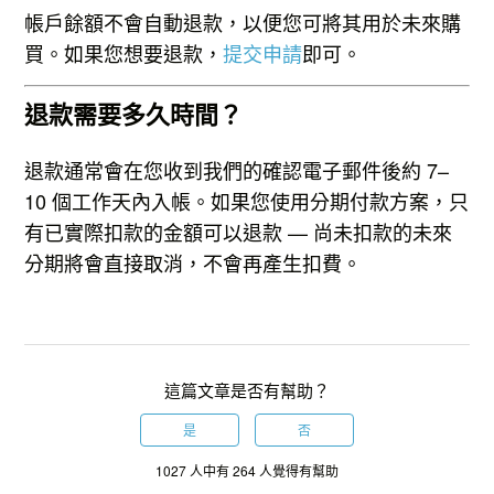
帳戶餘額不會自動退款，以便您可將其用於未來購
買。如果您想要退款，
提交申請
即可。
退款需要多久時間？
退款通常會在您收到我們的確認電子郵件後約 7–
10 個工作天內入帳。如果您使用分期付款方案，只
有已實際扣款的金額可以退款 — 尚未扣款的未來
分期將會直接取消，不會再產生扣費。
這篇文章是否有幫助？
是
否
1027 人中有 264 人覺得有幫助