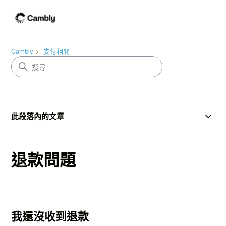
Cambly
支付相關
此段落內的文章
退款問題
我還沒收到退款