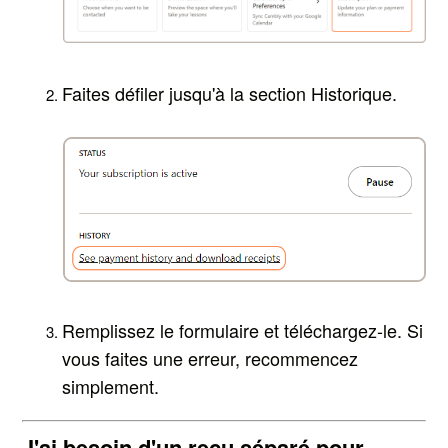
Faites défiler jusqu'à la section Historique.
Remplissez le formulaire et téléchargez-le. Si
vous faites une erreur, recommencez
simplement.
J'ai besoin d'un reçu séparé pour