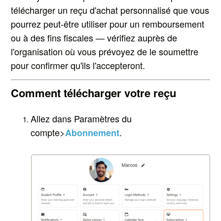
télécharger un reçu d'achat personnalisé que vous
pourrez peut-être utiliser pour un remboursement
ou à des fins fiscales — vérifiez auprès de
l'organisation où vous prévoyez de le soumettre
pour confirmer qu'ils l'accepteront.
Comment télécharger votre reçu
Allez dans Paramètres du
compte>
.
Abonnement