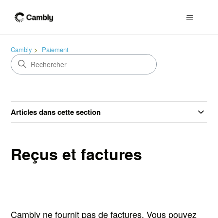
Cambly
Paiement
Articles dans cette section
Reçus et factures
Cambly ne fournit pas de factures. Vous pouvez