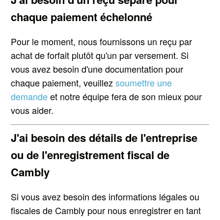
chaque paiement échelonné
Pour le moment, nous fournissons un reçu par
achat de forfait plutôt qu'un par versement. Si
vous avez besoin d'une documentation pour
chaque paiement, veuillez
soumettre une
demande
et notre équipe fera de son mieux pour
vous aider.
J'ai besoin des détails de l'entreprise
ou de l'enregistrement fiscal de
Cambly
Si vous avez besoin des informations légales ou
fiscales de Cambly pour nous enregistrer en tant