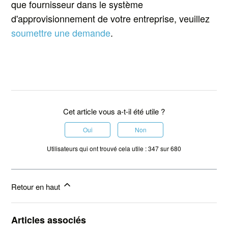
que fournisseur dans le système
d'approvisionnement de votre entreprise, veuillez
soumettre une demande
.
Cet article vous a-t-il été utile ?
Oui
Non
Utilisateurs qui ont trouvé cela utile : 347 sur 680
Retour en haut
Articles associés