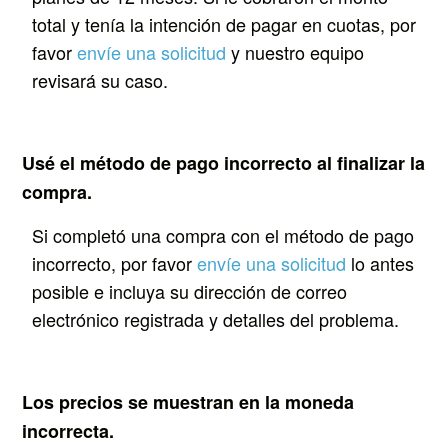
total y tenía la intención de pagar en cuotas, por
favor
envíe una solicitud
y nuestro equipo
revisará su caso.
Usé el método de pago incorrecto al finalizar la
compra.
Si completó una compra con el método de pago
incorrecto, por favor
envíe una solicitud
lo antes
posible e incluya su dirección de correo
electrónico registrada y detalles del problema.
Los precios se muestran en la moneda
incorrecta.