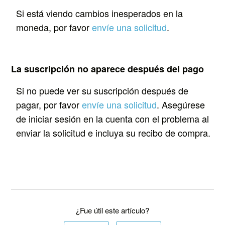
Si está viendo cambios inesperados en la
moneda, por favor
envíe una solicitud
.
La suscripción no aparece después del pago
Si no puede ver su suscripción después de
pagar, por favor
envíe una solicitud
. Asegúrese
de iniciar sesión en la cuenta con el problema al
enviar la solicitud e incluya su recibo de compra.
¿Fue útil este artículo?