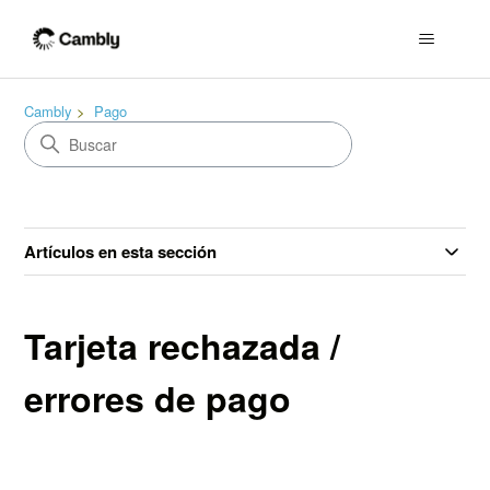
Cambly
Pago
Artículos en esta sección
Tarjeta rechazada /
errores de pago