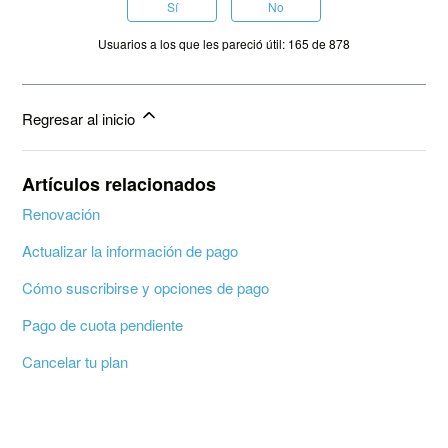
Sí
No
Usuarios a los que les pareció útil: 165 de 878
Regresar al inicio
Artículos relacionados
Renovación
Actualizar la información de pago
Cómo suscribirse y opciones de pago
Pago de cuota pendiente
Cancelar tu plan