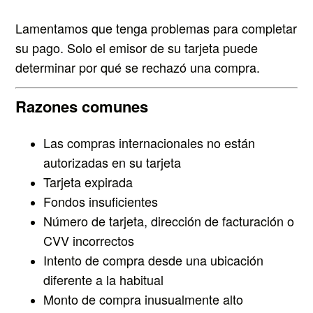
Lamentamos que tenga problemas para completar
su pago. Solo el emisor de su tarjeta puede
determinar por qué se rechazó una compra.
Razones comunes
Las compras internacionales no están
autorizadas en su tarjeta
Tarjeta expirada
Fondos insuficientes
Número de tarjeta, dirección de facturación o
CVV incorrectos
Intento de compra desde una ubicación
diferente a la habitual
Monto de compra inusualmente alto