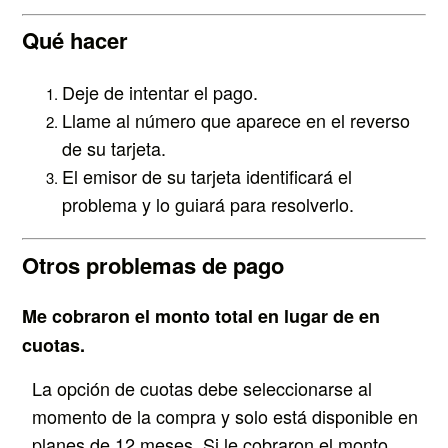
Qué hacer
Deje de intentar el pago.
Llame al número que aparece en el reverso
de su tarjeta.
El emisor de su tarjeta identificará el
problema y lo guiará para resolverlo.
Otros problemas de pago
Me cobraron el monto total en lugar de en
cuotas.
La opción de cuotas debe seleccionarse al
momento de la compra y solo está disponible en
planes de 12 meses. Si le cobraron el monto