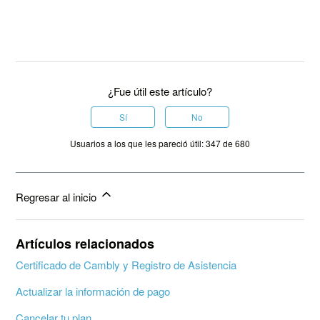
¿Fue útil este artículo?
Sí
No
Usuarios a los que les pareció útil: 347 de 680
Regresar al inicio
Artículos relacionados
Certificado de Cambly y Registro de Asistencia
Actualizar la información de pago
Cancelar tu plan