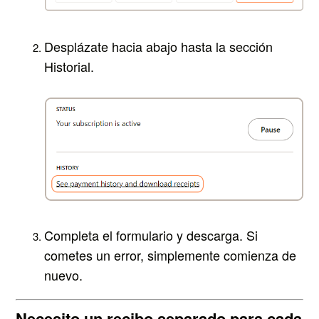
Desplázate hacia abajo hasta la sección
Historial.
Completa el formulario y descarga. Si
cometes un error, simplemente comienza de
nuevo.
Necesito un recibo separado para cada