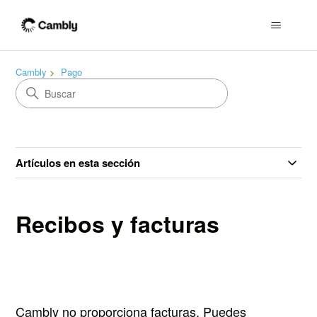
Cambly
Pago
Artículos en esta sección
Recibos y facturas
Cambly no proporciona facturas. Puedes