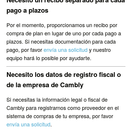
pago a plazos
Por el momento, proporcionamos un recibo por
compra de plan en lugar de uno por cada pago a
plazos. Si necesitas documentación para cada
pago, por favor
envía una solicitud
y nuestro
equipo hará lo posible por ayudarte.
Necesito los datos de registro fiscal o
de la empresa de Cambly
Si necesitas la información legal o fiscal de
Cambly para registrarnos como proveedor en el
sistema de compras de tu empresa, por favor
envía una solicitud
.