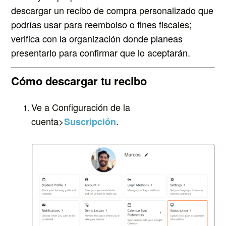
descargar un recibo de compra personalizado que
podrías usar para reembolso o fines fiscales;
verifica con la organización donde planeas
presentarlo para confirmar que lo aceptarán.
Cómo descargar tu recibo
Ve a Configuración de la
cuenta>
.
Suscripción