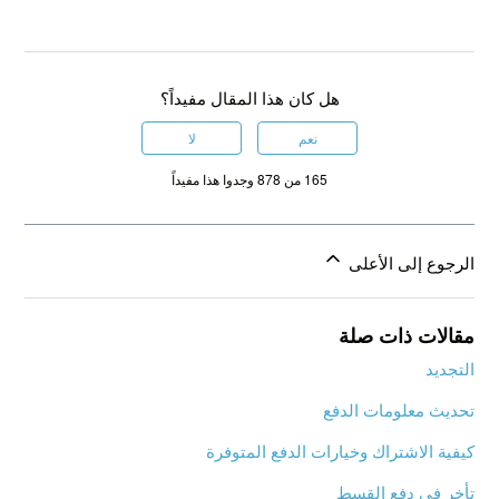
هل كان هذا المقال مفيداً؟
نعم
لا
165 من 878 وجدوا هذا مفيداً
الرجوع إلى الأعلى
مقالات ذات صلة
التجديد
تحديث معلومات الدفع
كيفية الاشتراك وخيارات الدفع المتوفرة
تأخر في دفع القسط