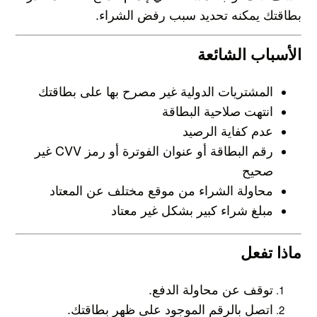
بطاقتك يمكنه تحديد سبب رفض الشراء.
الأسباب الشائعة
المشتريات الدولية غير مصرح بها على بطاقتك
انتهت صلاحية البطاقة
عدم كفاية الرصيد
رقم البطاقة أو عنوان الفوترة أو رمز CVV غير
صحيح
محاولة الشراء من موقع مختلف عن المعتاد
مبلغ شراء كبير بشكل غير معتاد
ماذا تفعل
توقف عن محاولة الدفع.
اتصل بالرقم الموجود على ظهر بطاقتك.