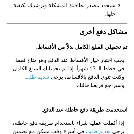
سيحدد مصدر بطاقتك المشكلة ويرشدك لكيفية
حلها.
مشاكل دفع أخرى
تم تحميلي المبلغ الكامل بدلاً من الأقساط.
يجب اختيار خيار الأقساط عند الدفع وهو متاح فقط
في خطط الـ 12 شهراً. إذا تم تحميليك المبلغ الكامل
وكنت تنوي الدفع بالأقساط، يرجى
تقديم طلب
وسيراجع فريقنا حالتك.
استخدمت طريقة دفع خاطئة عند الدفع.
إذا أكملت عملية شراء باستخدام طريقة دفع خاطئة،
يرجى
تقديم طلب
في أسرع وقت ممكن مع تضمين