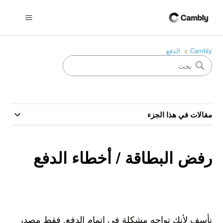
Cambly
الدفع
مقالات في هذا الجزء
رفض البطاقة / أخطاء الدفع
نأسف لأنك تواجه مشكلة في إتمام الدفع. فقط مصدر