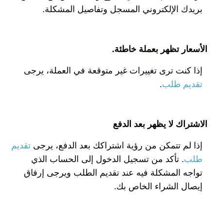
بريدك الإلكتروني المسجل وتفاصيل المشكلة.
الأسعار تظهر بعملة خاطئة.
إذا كنت ترى تغييرات غير متوقعة في العملة، يرجى
تقديم طلب
.
الاشتراك لا يظهر بعد الدفع
إذا لم تتمكن من رؤية اشتراكك بعد الدفع، يرجى
تقديم
طلب
. تأكد من تسجيل الدخول إلى الحساب الذي
تواجه المشكلة فيه عند تقديم الطلب ويرجى إرفاق
إيصال الشراء الخاص بك.