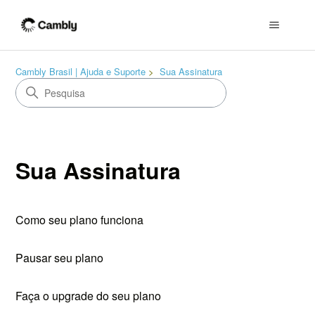
Cambly Brasil | Ajuda e Suporte
Sua Assinatura
Sua Assinatura
Como seu plano funciona
Pausar seu plano
Faça o upgrade do seu plano