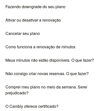
Fazendo downgrade do seu plano
Ativar ou desativar a renovação
Cancelar seu plano
Como funciona a renovação de minutos
Meus minutos não estão disponíveis. O que fazer?
Não consigo criar novas reservas. O que fazer?
Comprei meu plano no meio da semana. Serei
prejudicado?
O Cambly oferece certificado?