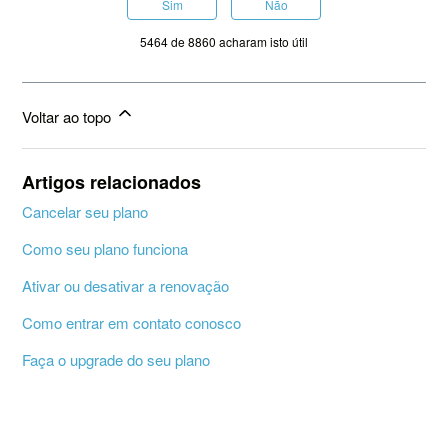
Sim
Não
5464 de 8860 acharam isto útil
Voltar ao topo
Artigos relacionados
Cancelar seu plano
Como seu plano funciona
Ativar ou desativar a renovação
Como entrar em contato conosco
Faça o upgrade do seu plano