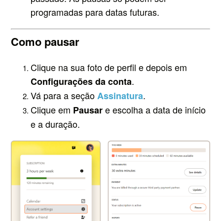
programadas para datas futuras.
Como pausar
Clique na sua foto de perfil e depois em
.
Configurações da conta
Vá para a seção
.
Assinatura
Clique em
e escolha a data de início
Pausar
e a duração.