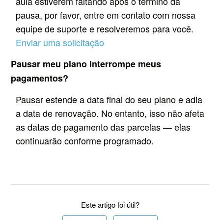
aula estiverem faltando após o término da
pausa, por favor, entre em contato com nossa
equipe de suporte e resolveremos para você.
Enviar uma solicitação
Pausar meu plano interrompe meus
pagamentos?
Pausar estende a data final do seu plano e adia
a data de renovação. No entanto, isso não afeta
as datas de pagamento das parcelas — elas
continuarão conforme programado.
Este artigo foi útil?