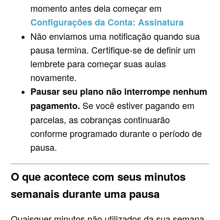
momento antes dela começar em
Configurações da Conta: Assinatura
Não enviamos uma notificação quando sua
pausa termina. Certifique-se de definir um
lembrete para começar suas aulas
novamente.
Pausar seu plano não interrompe nenhum
Se você estiver pagando em
pagamento.
parcelas, as cobranças continuarão
conforme programado durante o período de
pausa.
O que acontece com seus minutos
semanais durante uma pausa
Quaisquer minutos não utilizados da sua semana