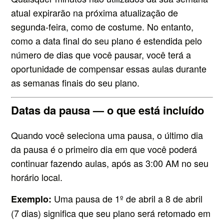
atual expirarão na próxima atualização de
segunda-feira, como de costume. No entanto,
como a data final do seu plano é estendida pelo
número de dias que você pausar, você terá a
oportunidade de compensar essas aulas durante
as semanas finais do seu plano.
Datas da pausa — o que está incluído
Quando você seleciona uma pausa, o último dia
da pausa é o primeiro dia em que você poderá
continuar fazendo aulas, após as 3:00 AM no seu
horário local.
Uma pausa de 1º de abril a 8 de abril
Exemplo:
(7 dias) significa que seu plano será retomado em