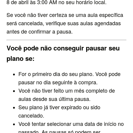
8 de abril às 3:00 AM no seu horário local.
Se você não tiver certeza se uma aula específica
será cancelada, verifique suas aulas agendadas
antes de confirmar a pausa.
Você pode não conseguir pausar seu
plano se:
For o primeiro dia do seu plano. Você pode
pausar no dia seguinte à compra.
Você não tiver feito um mês completo de
aulas desde sua última pausa.
Seu plano já tiver expirado ou sido
cancelado.
Você tentar selecionar uma data de início no
passado. As pausas só podem ser