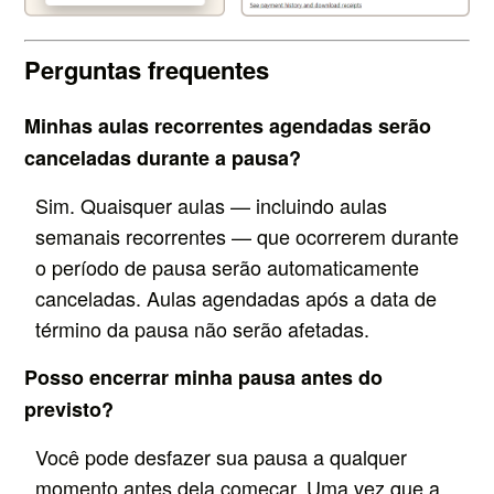
Perguntas frequentes
Minhas aulas recorrentes agendadas serão
canceladas durante a pausa?
Sim. Quaisquer aulas — incluindo aulas
semanais recorrentes — que ocorrerem durante
o período de pausa serão automaticamente
canceladas. Aulas agendadas após a data de
término da pausa não serão afetadas.
Posso encerrar minha pausa antes do
previsto?
Você pode desfazer sua pausa a qualquer
momento antes dela começar. Uma vez que a