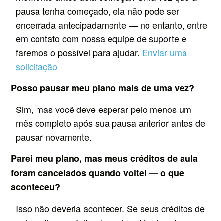
pausa tenha começado, ela não pode ser
encerrada antecipadamente — no entanto, entre
em contato com nossa equipe de suporte e
faremos o possível para ajudar.
Enviar uma
solicitação
Posso pausar meu plano mais de uma vez?
Sim, mas você deve esperar pelo menos um
mês completo após sua pausa anterior antes de
pausar novamente.
Parei meu plano, mas meus créditos de aula
foram cancelados quando voltei — o que
aconteceu?
Isso não deveria acontecer. Se seus créditos de