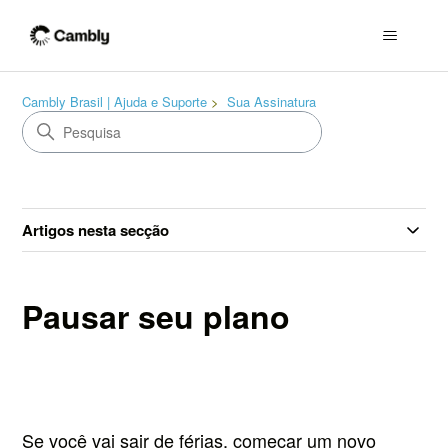
Cambly Brasil | Ajuda e Suporte
Sua Assinatura
Artigos nesta secção
Pausar seu plano
Se você vai sair de férias, começar um novo