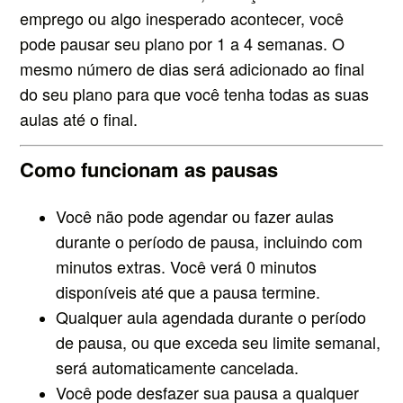
emprego ou algo inesperado acontecer, você
pode pausar seu plano por 1 a 4 semanas. O
mesmo número de dias será adicionado ao final
do seu plano para que você tenha todas as suas
aulas até o final.
Como funcionam as pausas
Você não pode agendar ou fazer aulas
durante o período de pausa, incluindo com
minutos extras. Você verá 0 minutos
disponíveis até que a pausa termine.
Qualquer aula agendada durante o período
de pausa, ou que exceda seu limite semanal,
será automaticamente cancelada.
Você pode desfazer sua pausa a qualquer