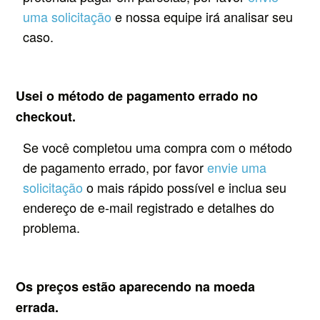
uma solicitação
e nossa equipe irá analisar seu
caso.
Usei o método de pagamento errado no
checkout.
Se você completou uma compra com o método
de pagamento errado, por favor
envie uma
solicitação
o mais rápido possível e inclua seu
endereço de e-mail registrado e detalhes do
problema.
Os preços estão aparecendo na moeda
errada.