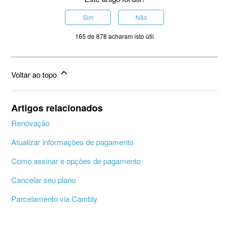
Sim
Não
165 de 878 acharam isto útil
Voltar ao topo
Artigos relacionados
Renovação
Atualizar informações de pagamento
Como assinar e opções de pagamento
Cancelar seu plano
Parcelamento via Cambly