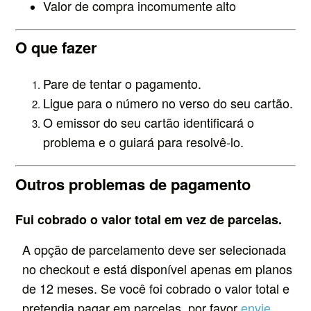
Valor de compra incomumente alto
O que fazer
Pare de tentar o pagamento.
Ligue para o número no verso do seu cartão.
O emissor do seu cartão identificará o
problema e o guiará para resolvê-lo.
Outros problemas de pagamento
Fui cobrado o valor total em vez de parcelas.
A opção de parcelamento deve ser selecionada
no checkout e está disponível apenas em planos
de 12 meses. Se você foi cobrado o valor total e
pretendia pagar em parcelas, por favor
envie