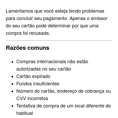
Lamentamos que você esteja tendo problemas
para concluir seu pagamento. Apenas o emissor
do seu cartão pode determinar por que uma
compra foi recusada.
Razões comuns
Compras internacionais não estão
autorizadas no seu cartão
Cartão expirado
Fundos insuficientes
Número do cartão, endereço de cobrança ou
CVV incorretos
Tentativa de compra de um local diferente do
habitual