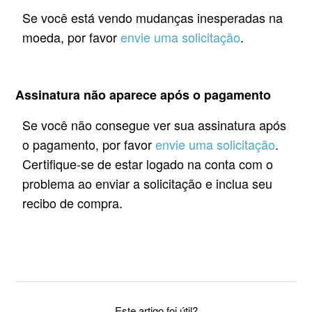
Se você está vendo mudanças inesperadas na
moeda, por favor
envie uma solicitação
.
Assinatura não aparece após o pagamento
Se você não consegue ver sua assinatura após
o pagamento, por favor
envie uma solicitação
.
Certifique-se de estar logado na conta com o
problema ao enviar a solicitação e inclua seu
recibo de compra.
Este artigo foi útil?