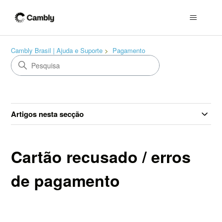
Cambly Brasil | Ajuda e Suporte
Pagamento
Artigos nesta secção
Cartão recusado / erros
de pagamento