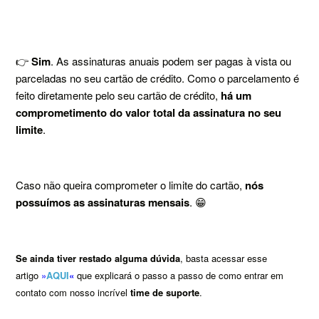
👉
Sim
. As assinaturas anuais podem ser pagas à vista ou
parceladas no seu cartão de crédito. Como o parcelamento é
feito diretamente pelo seu cartão de crédito,
há um
comprometimento do valor total da assinatura no seu
limite
.
Caso não queira comprometer o limite do cartão,
nós
possuímos as assinaturas mensais
. 😁
Se ainda tiver restado alguma dúvida
, basta acessar esse
artigo
»
AQUI
«
que explicará o passo a passo de como entrar em
contato com nosso incrível
time de suporte
.