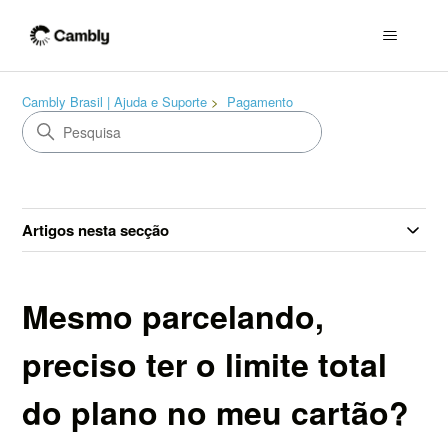
Cambly Brasil | Ajuda e Suporte
Pagamento
Artigos nesta secção
Mesmo parcelando,
preciso ter o limite total
do plano no meu cartão?