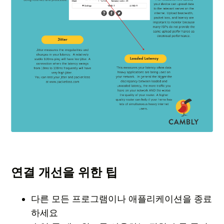
연결 개선을 위한 팁
다른 모든 프로그램이나 애플리케이션을 종료
하세요