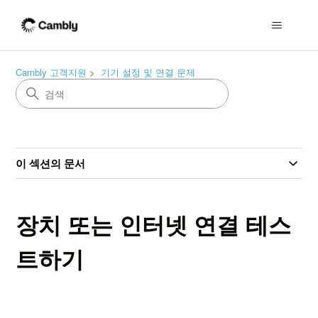
Cambly 고객지원
기기 설정 및 연결 문제
이 섹션의 문서
장치 또는 인터넷 연결 테스
트하기