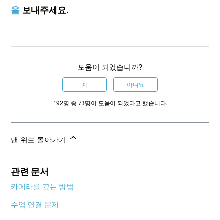
을
보내주세요.
도움이 되었습니까?
예
아니요
192명 중 73명이 도움이 되었다고 했습니다.
맨 위로 돌아가기
관련 문서
카메라를 끄는 방법
수업 연결 문제