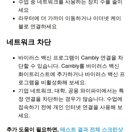
수업 중 네트워크를 사용하는 장치 수를 줄이
세요
라우터에 더 가까이 이동하거나 이더넷 케이
블로 연결하세요
네트워크 차단
바이러스 백신 프로그램이 Cambly 연결을 차
단할 수 있습니다. Cambly를 바이러스 백신
화이트리스트에 추가하거나 바이러스 백신 프
로그램을 비활성화해 보세요.
기업 네트워크, 대학, 공용 와이파이에서는 특
정 연결을 차단하는 경우가 많습니다. 수업에
접속하기 전에 개인 인터넷 연결을 사용해 보
세요.
추가 도움이 필요하면,
테스트 결과 전체 스크린샷