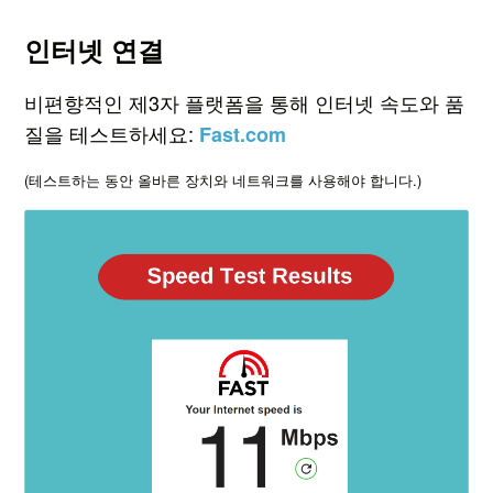
인터넷 연결
비편향적인 제3자 플랫폼을 통해 인터넷 속도와 품
질을 테스트하세요:
Fast.com
(테스트하는 동안 올바른 장치와 네트워크를 사용해야 합니다.)