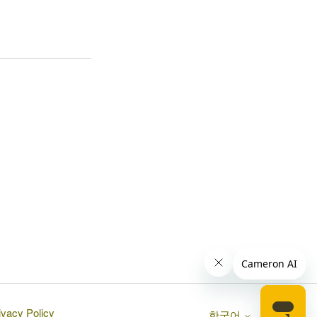
ivacy Policy
한국어