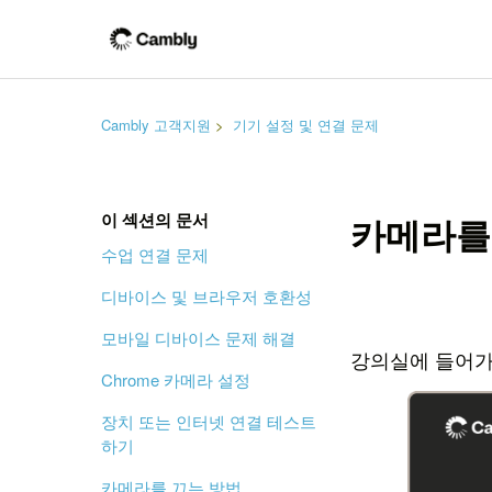
Cambly 고객지원
기기 설정 및 연결 문제
이 섹션의 문서
카메라를
수업 연결 문제
디바이스 및 브라우저 호환성
모바일 디바이스 문제 해결
강의실에 들어가
Chrome 카메라 설정
장치 또는 인터넷 연결 테스트
하기
카메라를 끄는 방법