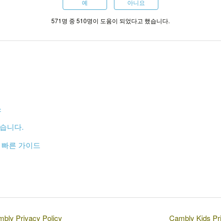
예
아니요
571명 중 510명이 도움이 되었다고 했습니다.
소
습니다.
 빠른 가이드
bly Privacy Policy
Cambly Kids Pr