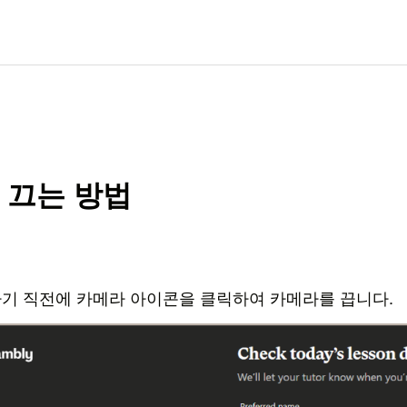
 끄는 방법
기 직전에 카메라 아이콘을 클릭하여 카메라를 끕니다.