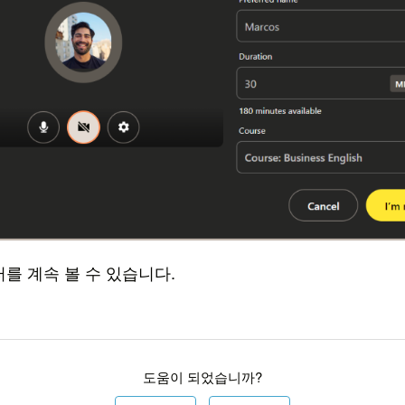
를 계속 볼 수 있습니다.
도움이 되었습니까?