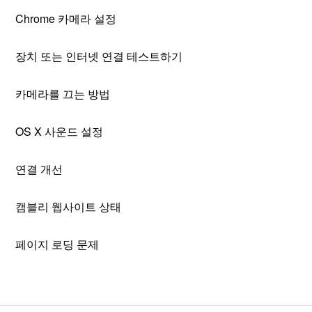
Chrome 카메라 설정
장치 또는 인터넷 연결 테스트하기
카메라를 끄는 방법
OS X 사운드 설정
연결 개선
캠블리 웹사이트 상태
페이지 로딩 문제