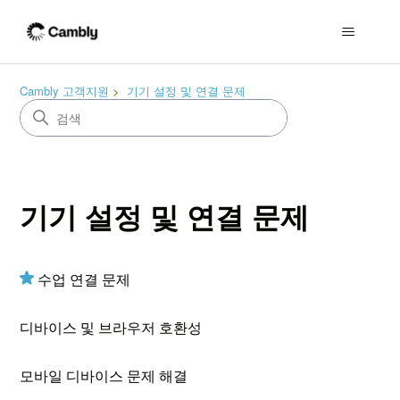
Cambly 고객지원
기기 설정 및 연결 문제
기기 설정 및 연결 문제
수업 연결 문제
디바이스 및 브라우저 호환성
모바일 디바이스 문제 해결