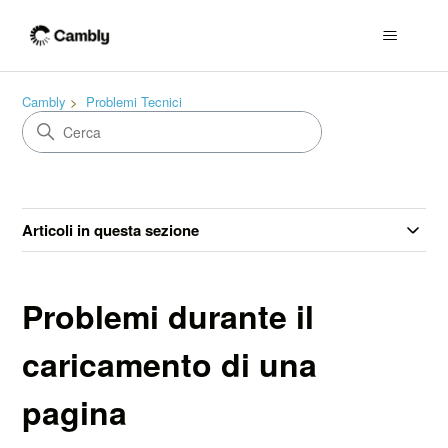
Cambly
Problemi Tecnici
Articoli in questa sezione
Problemi durante il
caricamento di una
pagina