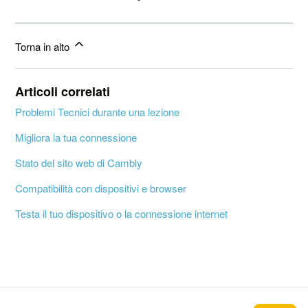
Torna in alto
Articoli correlati
Problemi Tecnici durante una lezione
Migliora la tua connessione
Stato del sito web di Cambly
Compatibilità con dispositivi e browser
Testa il tuo dispositivo o la connessione internet