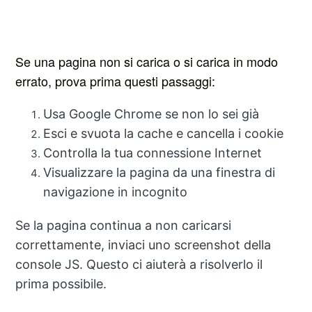
Se una pagina non si carica o si carica in modo
errato, prova prima questi
passaggi:
Usa Google Chrome se non lo sei già
Esci e svuota la cache e cancella i cookie
Controlla la tua connessione Internet
Visualizzare la pagina da una finestra di
navigazione in incognito
Se la pagina continua a non caricarsi
correttamente,
inviaci uno screenshot della
console JS. Questo ci aiuterà a risolverlo il
prima possibile.