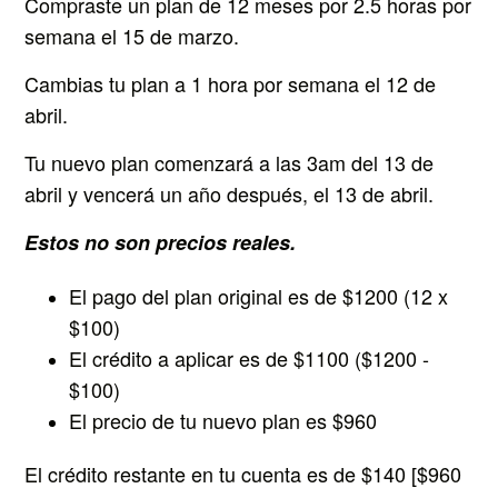
Compraste un plan de 12 meses por 2.5 horas por
semana el 15 de marzo.
Cambias tu plan a 1 hora por semana el 12 de
abril.
Tu nuevo plan comenzará a las 3am del 13 de
abril y vencerá un año después, el 13 de abril.
Estos no son precios reales.
El pago del plan original es de $1200 (12 x
$100)
El crédito a aplicar es de $1100 ($1200 -
$100)
El precio de tu nuevo plan es $960
El crédito restante en tu cuenta es de $140 [$960