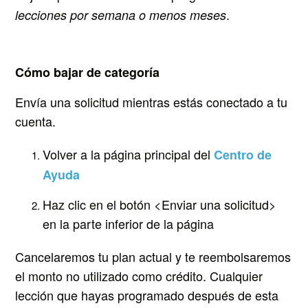
.
lecciones por semana o menos meses
Cómo bajar de categoría
Envía una solicitud mientras estás conectado a tu
cuenta.
Volver a la página principal del
Centro de
Ayuda
Haz clic en el botón <Enviar una solicitud>
en la parte inferior de la página
Cancelaremos tu plan actual y te reembolsaremos
el monto no utilizado como crédito. Cualquier
lección que hayas programado después de esta