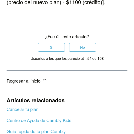
(precio del nuevo plan) - $1100 (crédito)].
¿Fue útil este artículo?
Sí
No
Usuarios a los que les pareció útil: 54 de 108
Regresar al inicio
Artículos relacionados
Cancelar tu plan
Centro de Ayuda de Cambly Kids
Guía rápida de tu plan Cambly