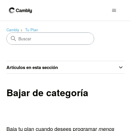
Cambly
Tu Plan
Artículos en esta sección
Bajar de categoría
Baja tu plan cuando desees programar
menos