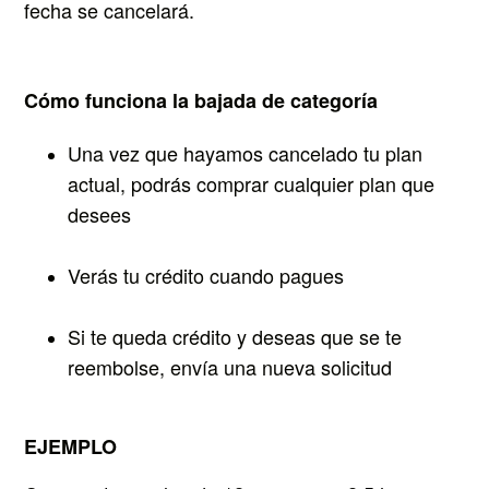
fecha se cancelará.
Cómo funciona la bajada de categoría
Una vez que hayamos cancelado tu plan
actual, podrás comprar cualquier plan que
desees
Verás tu crédito cuando pagues
Si te queda crédito y deseas que se te
reembolse, envía una nueva solicitud
EJEMPLO