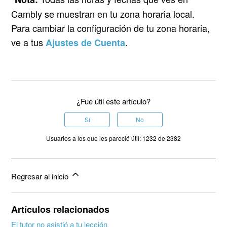
Cambly se muestran en tu zona horaria local.
Para cambiar la configuración de tu zona horaria,
ve a tus
.
Ajustes de Cuenta
¿Fue útil este artículo?
Sí
No
Usuarios a los que les pareció útil: 1232 de 2382
Regresar al inicio
Artículos relacionados
El tutor no asistió a tu lección