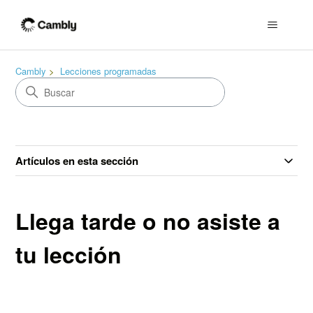
Cambly
Lecciones programadas
Artículos en esta sección
Llega tarde o no asiste a
tu lección