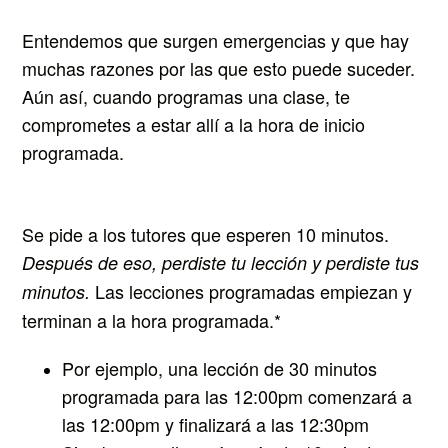
Entendemos que surgen emergencias y que hay
muchas razones por las que esto puede suceder.
Aún así, cuando programas una clase, te
comprometes a estar allí a la hora de inicio
programada.
Se pide a los tutores que esperen 10 minutos.
Después de eso, perdiste tu lección y perdiste tus
Las lecciones programadas empiezan y
minutos.
terminan a la hora programada.*
Por ejemplo, una lección de 30 minutos
programada para las 12:00pm comenzará a
las 12:00pm y finalizará a las 12:30pm