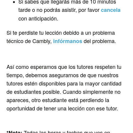
Si sabes que llegarás más de 10 minutos
tarde o no podrás asistir, por favor
cancela
con anticipación.
Si te perdiste tu lección debido a un problema
técnico de Cambly,
del problema.
infórmanos
Así como esperamos que los tutores respeten tu
tiempo, debemos asegurarnos de que nuestros
tutores estén disponibles para la mayor cantidad
de estudiantes posible. Cuando simplemente no
apareces, otro estudiante está perdiendo la
oportunidad de tener una lección con ese tutor.
Todas las horas y fechas que ves en
*Nota: