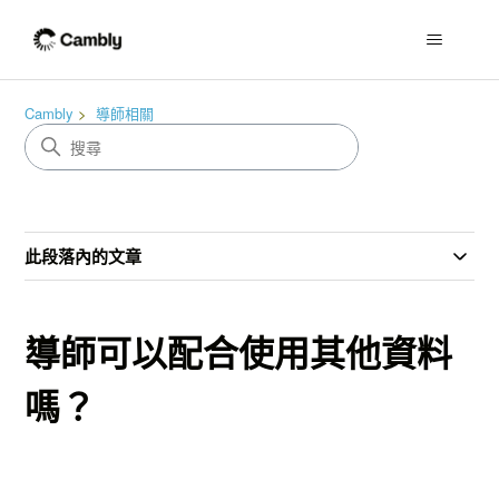
Cambly
導師相關
此段落內的文章
導師可以配合使用其他資料
嗎？