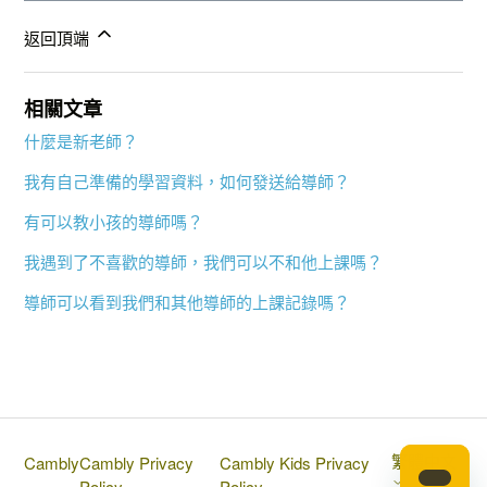
返回頂端
相關文章
什麼是新老師？
我有自己準備的學習資料，如何發送給導師？
有可以教小孩的導師嗎？
我遇到了不喜歡的導師，我們可以不和他上課嗎？
導師可以看到我們和其他導師的上課記錄嗎？
繁體中文
Cambly
Cambly Privacy
Cambly Kids Privacy
Policy
Policy