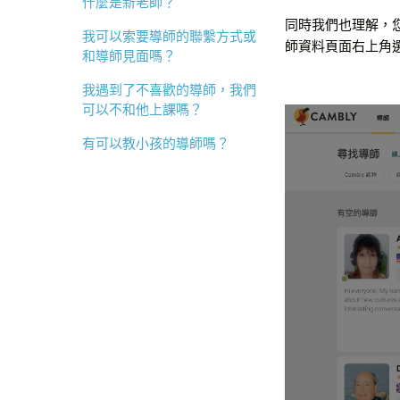
什麼是新老師？
同時我們也理解，
我可以索要導師的聯繫方式或
師資料頁面右上角
和導師見面嗎？
我遇到了不喜歡的導師，我們
可以不和他上課嗎？
有可以教小孩的導師嗎？