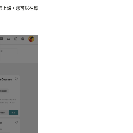
師上課，您可以在導