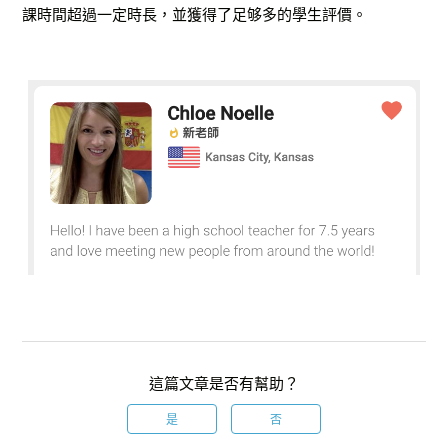
課時間超過一定時長，並獲得了足够多的學生評價。
這篇文章是否有幫助？
是
否