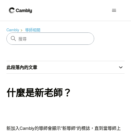
Cambly
導師相關
此段落內的文章
什麼是新老師？
新加入Cambly的導師會顯示”新導師“的標誌，直到當導師上