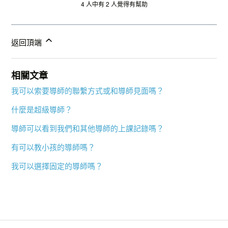
4 人中有 2 人覺得有幫助
返回頂端
相關文章
我可以索要導師的聯繫方式或和導師見面嗎？
什麼是超級導師？
導師可以看到我們和其他導師的上課記錄嗎？
有可以教小孩的導師嗎？
我可以選擇固定的導師嗎？