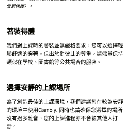
受到保護）。
著裝得體
我們對上課時的著裝並無嚴格要求，您可以選擇輕
鬆舒適的穿著。但出於對彼此的尊重，請儘量保持
類似在學校、圖書館等公共場合的服裝。
選擇安靜的上課場所
為了創造最佳的上課環境，我們建議您在較為安靜
的環境中使用Cambly. 同時也請確保您選擇的場所
沒有過多雜音，您的上課進程亦不會被其他人打
斷。