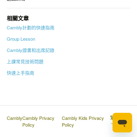
相關文章
Cambly計劃的快速指南
Group Lesson
Cambly證書和出席記錄
上課常見技術問題
快速上手指南
繁體中文
Cambly
Cambly Privacy
Cambly Kids Privacy
Policy
Policy