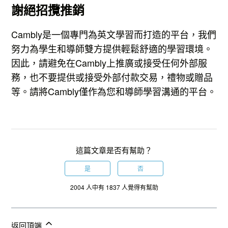
謝絕招攬推銷
Cambly是一個專門為英文學習而打造的平台，我們
努力為學生和導師雙方提供輕鬆舒適的學習環境。
因此，請避免在Cambly上推廣或接受任何外部服
務，也不要提供或接受外部付款交易，禮物或贈品
等。請將Cambly僅作為您和導師學習溝通的平台。
這篇文章是否有幫助？
是
否
2004 人中有 1837 人覺得有幫助
返回頂端