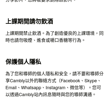
上課期間請勿飲酒
上課期間禁止飲酒。為了創造優良的上課環境，同
時也請勿吸煙、進食或嚼口香糖等行為。
保護個人隱私
為了您和導師的個人隱私和安全，請不要和導師分
享Cambly以外的聯絡方式（Facebook、Skype、
Email、Whatsapp、Instagram、微信等）。您可
以透過Cambly站內訊息隨時與您的導師溝通。