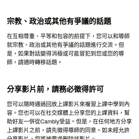
宗教、政治或其他有爭議的話題
在互相尊重、平等和包容的前提下，您可以和導師
就宗教、政治或其他有爭議的話題進行交流。但
是，如果對話變得消極或可能冒犯到您或您的導
師，請適時轉移話題。
分享影片前，請務必徵得許可
您可以隨時通過回放上課影片來複習上課中學到內
容。您也可以在社交媒體上分享您的上課資料，幫
助好友一併從Cambly受益。但是，在任何地方分享
上課影片之前，請先徵得導師的同意。如未經允許
分享影片，您將被要求删除該影片。