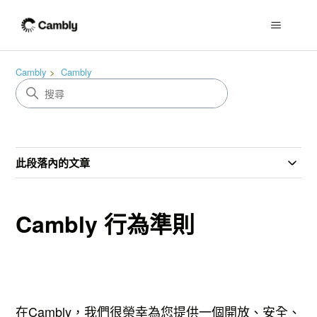
Cambly
Cambly
此段落內的文章
Cambly 行為準則
在Cambly，我們很榮幸為您提供一個開放、安全、