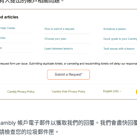
有人提出的帳戶相關問題。
Cambly 帳戶電子郵件以獲取我們的回覆。我們會盡快回
請檢查您的垃圾郵件匣。