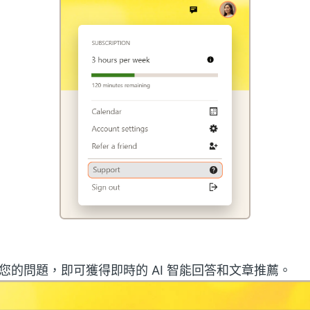
您的問題，即可獲得即時的 AI 智能回答和文章推薦。