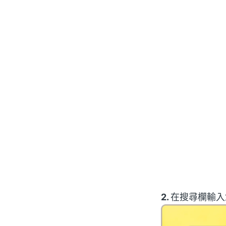
2.
在搜尋欄輸入