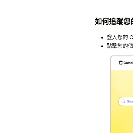
如何追蹤您
登入您的 C
點擊您的個