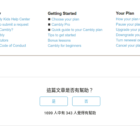
這篇文章是否有幫助？
是
否
1699 人中有 343 人覺得有幫助