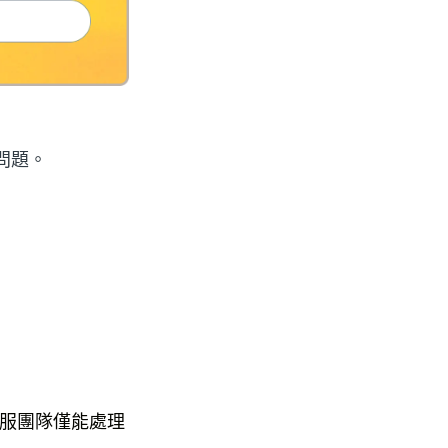
的問題。
服團隊僅能處理