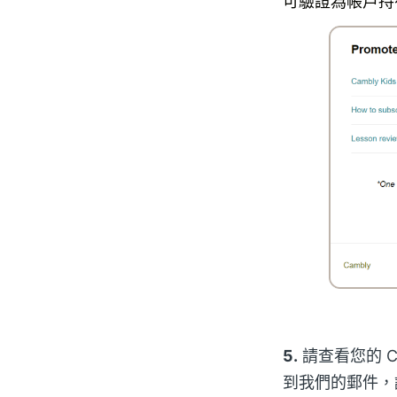
可驗證為帳戶持
5.
請查看您的 
到我們的郵件，