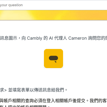
息圖示，向 Cambly 的 AI 代理人 Cameron 詢問您
求>
並填寫表單以傳送訊息給我們。
與帳戶相關的查詢必須在登入相關帳戶後提交。我們的客