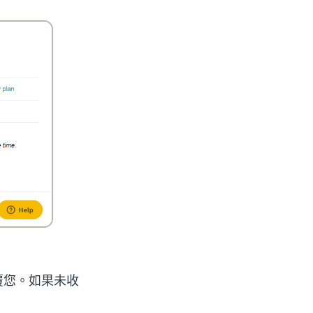
覆您。如果未收