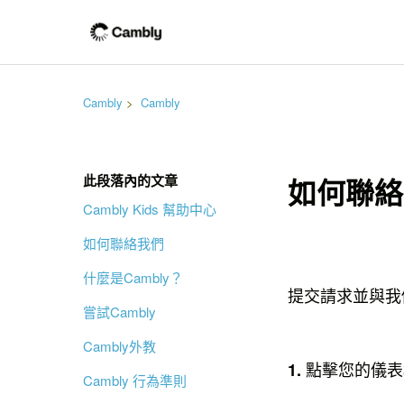
Cambly
Cambly
此段落內的文章
如何聯絡
Cambly Kids 幫助中心
如何聯絡我們
什麼是Cambly？
提交請求並與我
嘗試Cambly
Cambly外教
點擊您的儀表
1.
Cambly 行為準則