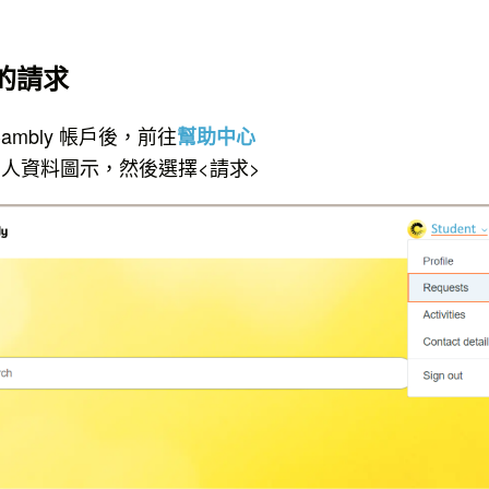
的請求
ambly 帳戶後，前往
幫助中心
人資料圖示，然後選擇<請求>