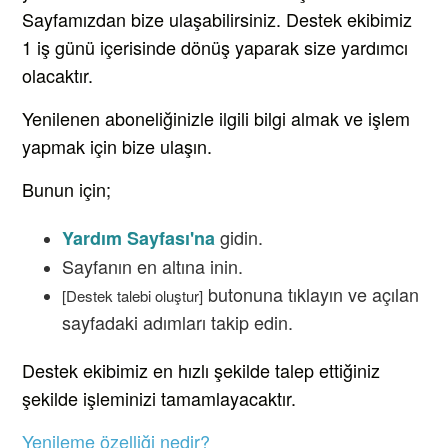
Sayfamızdan bize ulaşabilirsiniz. Destek ekibimiz
1 iş günü içerisinde dönüş yaparak size yardımcı
olacaktır.
Yenilenen aboneliğinizle ilgili bilgi almak ve işlem
yapmak için bize ulaşın.
Bunun için;
gidin.
Yardım Sayfası'na
Sayfanın en altına inin.
butonuna tıklayın ve açılan
[Destek talebi oluştur]
sayfadaki adımları takip edin.
Destek ekibimiz en hızlı şekilde talep ettiğiniz
şekilde işleminizi tamamlayacaktır.
Yenileme özelliği nedir?