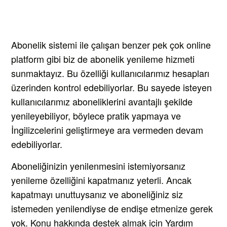
Abonelik sistemi ile çalışan benzer pek çok online
platform gibi biz de abonelik yenileme hizmeti
sunmaktayız. Bu özelliği kullanıcılarımız hesapları
üzerinden kontrol edebiliyorlar. Bu sayede isteyen
kullanıcılarımız aboneliklerini avantajlı şekilde
yenileyebiliyor, böylece pratik yapmaya ve
İngilizcelerini geliştirmeye ara vermeden devam
edebiliyorlar.
Aboneliğinizin yenilenmesini istemiyorsanız
yenileme özelliğini kapatmanız yeterli. Ancak
kapatmayı unuttuysanız ve aboneliğiniz siz
istemeden yenilendiyse de endişe etmenize gerek
yok. Konu hakkında destek almak için Yardım