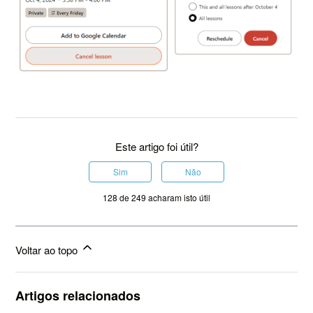
Este artigo foi útil?
Sim
Não
128 de 249 acharam isto útil
Voltar ao topo
Artigos relacionados