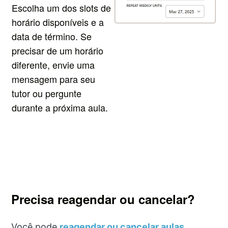
Escolha um dos slots de
horário disponíveis e a
data de término.
Se
precisar de um horário
diferente, envie uma
mensagem para seu
tutor ou pergunte
durante a próxima aula.
Precisa reagendar ou cancelar?
Você pode
reagendar ou cancelar aulas