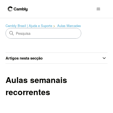
Cambly Brasil | Ajuda e Suporte
Aulas Marcadas
Artigos nesta secção
Aulas semanais
recorrentes