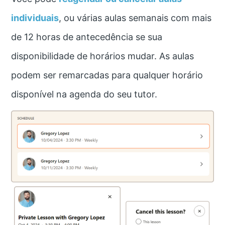
individuais
, ou várias aulas semanais com mais
de 12 horas de antecedência se sua
disponibilidade de horários mudar. As aulas
podem ser remarcadas para qualquer horário
disponível na agenda do seu tutor.