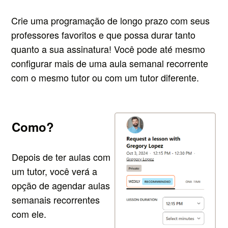
Crie uma programação de longo prazo com seus
professores favoritos e que possa durar tanto
quanto a sua assinatura!
Você pode até mesmo
configurar mais de uma aula semanal recorrente
com o mesmo tutor ou com um tutor diferente.
Como?
Depois de ter aulas com
um tutor, você verá a
opção de agendar aulas
semanais recorrentes
com ele.