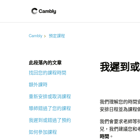
Cambly
預定課程
此段落內的文章
我遲到或
找回您的課程時間
額外課時
重新安排或取消課程
我們理解您的時間
導師錯過了您的課程
安排日程並為課程
我遲到或錯過了預約
我們會要求老師等
兒，我們建議您和
如何參加課程
時間
。