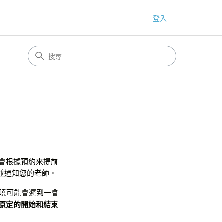
登入
會根據預約來提前
並通知您的老師。
知曉可能會遲到一會
原定的開始和結束