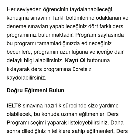
Her seviyeden öğrencinin faydalanabileceği,
konuşma sınavının farklı bölümlerine odaklanan ve
deneme sınavları yapabileceğiniz dört farklı ders
programımız bulunmaktadır. Program sayfasında
bu programı tamamladığınızda edineceğiniz
becerilere, programın uzunluğuna ve içeriğe dair
detaylı bilgi alabilirsiniz.
butonuna
Kayıt Ol
tıklayarak ders programına ücretsiz
kaydolabilirsiniz.
Doğru Eğitmeni Bulun
IELTS sınavına hazırlık sürecinde size yardımcı
olabilecek, bu konuda uzman eğitmenleri Ders
Programı seçimi yaparak listeleyebilirsiniz. Daha
sonra dilediğiniz niteliklere sahip eğitmenleri, Ders