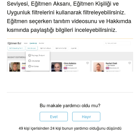
Seviyesi, Eğitmen Aksanı, Eğitmen Kişiliği ve
Uygunluk filtrelerini kullanarak filtreleyebilirsiniz.
Eğitmen seçerken tanıtım videosunu ve Hakkımda
kısmında paylaştığı bilgileri inceleyebilirsiniz.
Bu makale yardımcı oldu mu?
Evet
Hayır
49 kişi içerisinden 24 kişi bunun yardımcı olduğunu düşündü