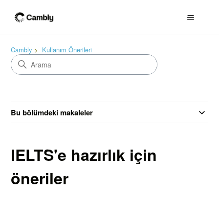
Cambly
Kullanım Önerileri
Bu bölümdeki makaleler
IELTS'e hazırlık için
öneriler