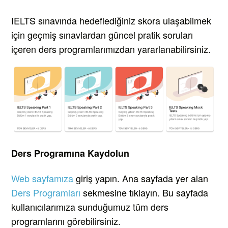
IELTS sınavında hedeflediğiniz skora ulaşabilmek
için geçmiş sınavlardan güncel pratik soruları
içeren ders programlarımızdan yararlanabilirsiniz.
Ders Programına Kaydolun
Web sayfamıza
giriş yapın. Ana sayfada yer alan
Ders Programları
sekmesine tıklayın. Bu sayfada
kullanıcılarımıza sunduğumuz tüm ders
programlarını görebilirsiniz.