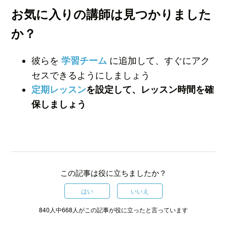
お気に入りの講師は見つかりました
か？
彼らを
に追加して、すぐにアク
学習チーム
セスできるようにしましょう
定期レッスン
を設定して、レッスン時間を確
保しましょう
この記事は役に立ちましたか？
はい
いいえ
840人中668人がこの記事が役に立ったと言っています