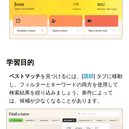
学習目的
を見つけるには、[
] タブに移動
ベストマッチ
講師
し、フィルターとキーワードの両方を使用して
検索結果を絞り込みましょう。
条件によって
は、候補が少なくなることがあります。