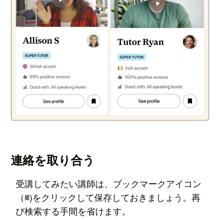
連絡を取り合う
受講してみたい講師は、ブックマークアイコン
（
)をクリックして保存しておきましょう。再
び検索する手間を省けます。