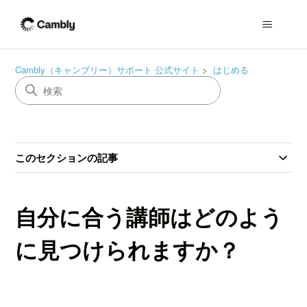
Cambly（キャンブリー）サポート 公式サイト
はじめる
このセクションの記事
自分に合う講師はどのよう
に見つけられますか？