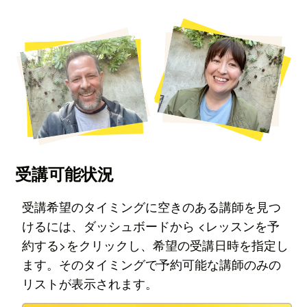
受講可能状況
受講希望のタイミングに空きのある講師を見つ
けるには、ダッシュボードから
<レッスンを予
約する>をクリックし、希望の受講日時を指定し
ます。その
タイミングで予約可能な講師のみの
リストが表示されます。