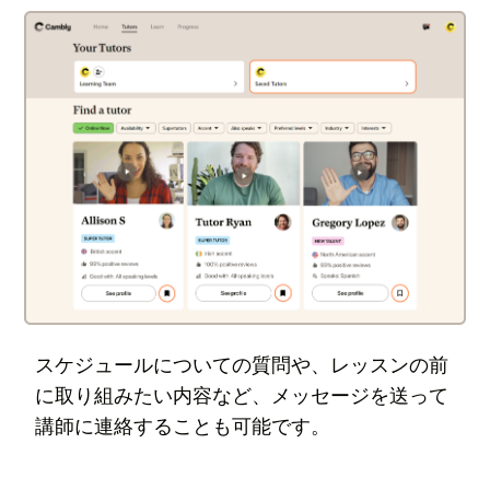
スケジュールについての質問や、レッスンの前
に取り組みたい内容など、メッセージを送って
講師に連絡することも可能です。