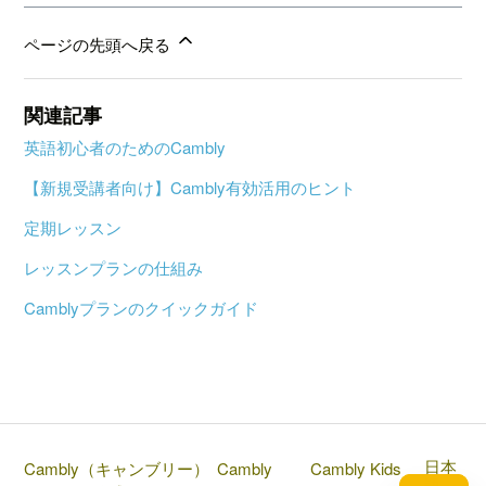
ページの先頭へ戻る
関連記事
英語初心者のためのCambly
【新規受講者向け】Cambly有効活用のヒント
定期レッスン
レッスンプランの仕組み
Camblyプランのクイックガイド
日本
Cambly（キャンブリー）
Cambly
Cambly Kids
語