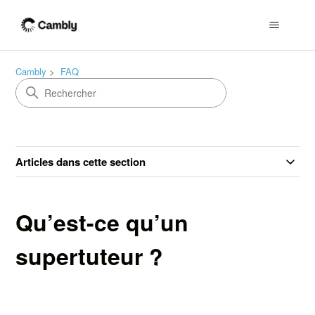
Cambly
FAQ
Articles dans cette section
Qu’est-ce qu’un
supertuteur ?