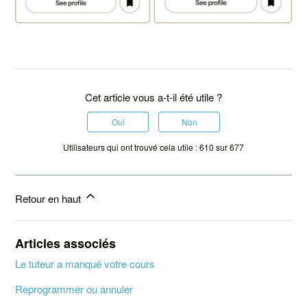
Cet article vous a-t-il été utile ?
Oui
Non
Utilisateurs qui ont trouvé cela utile : 610 sur 677
Retour en haut
Articles associés
Le tuteur a manqué votre cours
Reprogrammer ou annuler