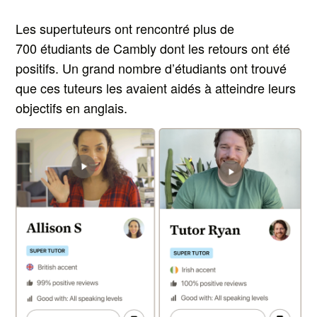
Les supertuteurs ont rencontré plus de
700 étudiants de Cambly dont les retours ont été
positifs. Un grand nombre d’étudiants ont trouvé
que ces tuteurs les avaient aidés à atteindre leurs
objectifs en anglais.