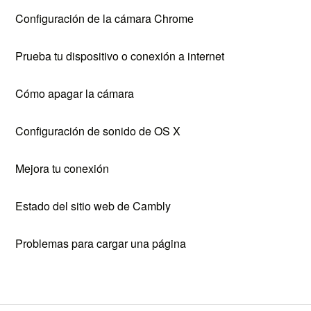
Configuración de la cámara Chrome
Prueba tu dispositivo o conexión a internet
Cómo apagar la cámara
Configuración de sonido de OS X
Mejora tu conexión
Estado del sitio web de Cambly
Problemas para cargar una página