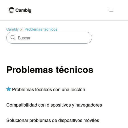
Cambly
Problemas técnicos
Problemas técnicos
Problemas técnicos con una lección
Compatibilidad con dispositivos y navegadores
Solucionar problemas de dispositivos móviles