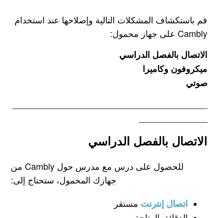
قم باستكشاف المشكلات التالية وإصلاحها عند استخدام
Cambly على جهاز محمول:
الاتصال بالفصل الدراسي
ميكروفون وكاميرا
صوتي
________________________________________
______________
الاتصال بالفصل الدراسي
للحصول على درس مع مدرس حول Cambly من
جهازك المحمول، ستحتاج إلى:
مستقر
اتصال إنترنت
الدقائق المتاحة