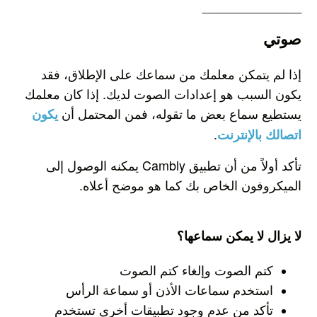
______________
صوتي
إذا لم يتمكن معلمك من سماعك على الإطلاق، فقد
يكون السبب هو إعدادات الصوت لديك.
إذا كان معلمك
يستطيع سماع بعض ما تقوله، فمن المحتمل أن
يكون
.
اتصالك بالإنترنت
تأكد أولاً من أن تطبيق Cambly يمكنه الوصول إلى
الميكروفون الخاص بك كما هو موضح أعلاه.
لا يزال لا يمكن سماعها؟
كتم الصوت وإلغاء كتم الصوت
استخدم سماعات الأذن أو سماعة الرأس
تأكد من عدم وجود تطبيقات أخرى تستخدم