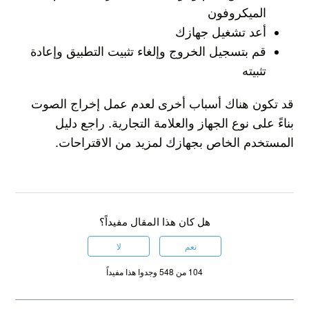
الميكروفون
أعد تشغيل جهازك
قم بتسجيل الخروج وإلغاء تثبيت التطبيق وإعادة
تثبيته
قد تكون هناك أسباب أخرى لعدم عمل إخراج الصوت
بناءً على نوع الجهاز والعلامة التجارية. راجع دليل
المستخدم الخاص بجهازك لمزيد من الاقتراحات.
هل كان هذا المقال مفيداً؟
نعم
لا
104 من 548 وجدوا هذا مفيداً