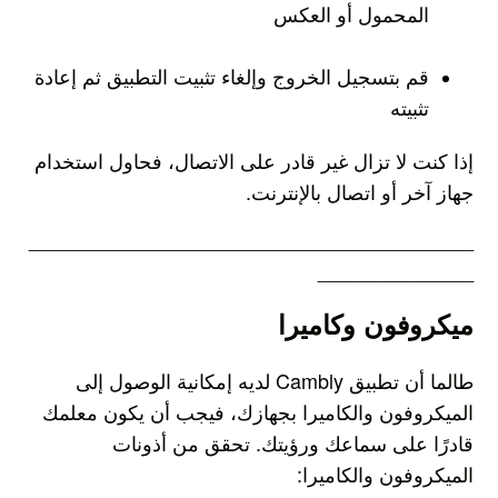
المحمول أو العكس
قم بتسجيل الخروج وإلغاء تثبيت التطبيق ثم إعادة
تثبيته
إذا كنت لا تزال غير قادر على الاتصال، فحاول استخدام
جهاز آخر أو اتصال بالإنترنت.
________________________________________
______________
ميكروفون وكاميرا
طالما أن تطبيق Cambly لديه إمكانية الوصول إلى
الميكروفون والكاميرا بجهازك، فيجب أن يكون معلمك
قادرًا على سماعك ورؤيتك. تحقق من أذونات
الميكروفون والكاميرا: