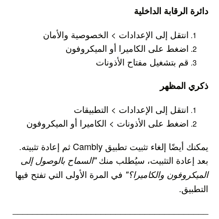
دائرة الرقابة الداخلية
انتقل إلى الإعدادات > الخصوصية والأمان
اضغط على الكاميرا أو الميكروفون
قم بتشغيل مفتاح الأذونات
ذكري المظهر
انتقل إلى الإعدادات > التطبيقات
اضغط على الأذونات > الكاميرا أو الميكروفون
يمكنك أيضًا إلغاء
تثبيت تطبيق Cambly ثم إعادة تثبيته.
بعد إعادة التثبيت، سيُطلب منك
"السماح بالوصول إلى
في المرة الأولى التي تفتح فيها
الميكروفون والكاميرا؟"
التطبيق.
________________________________________