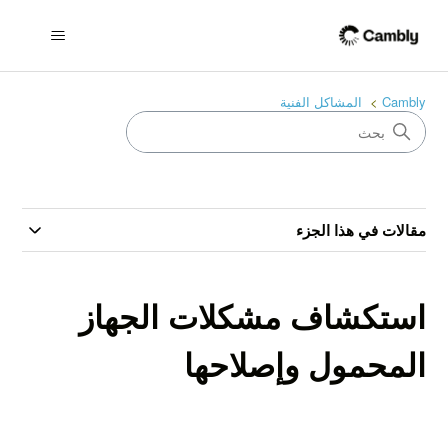
Cambly
المشاكل الفنية
مقالات في هذا الجزء
استكشاف مشكلات الجهاز
المحمول وإصلاحها