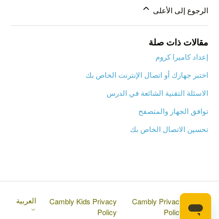
الرجوع إلى الأعلى
مقالات ذات صلة
إعداد كاميرا كروم
اختبر جهازك أو اتصال الإنترنت الخاص بك
الاسئلة التقنية الشائعة في الدرس
توافق الجهاز والمتصفح
تحسين الاتصال الخاص بك
العربية
Cambly Kids Privacy
Cambly Privacy
Cambly
Policy
Policy