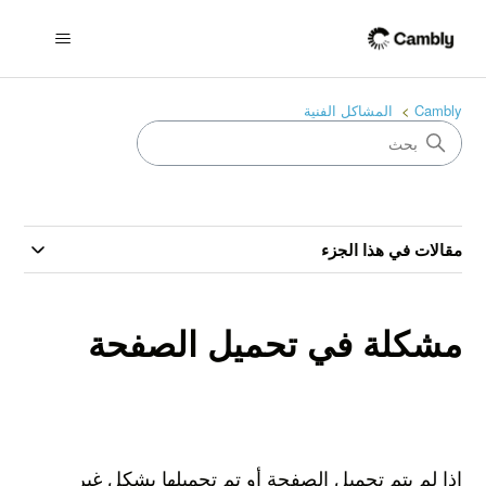
Cambly
المشاكل الفنية
مقالات في هذا الجزء
مشكلة في تحميل الصفحة
إذا لم يتم تحميل الصفحة أو تم تحميلها بشكل غير