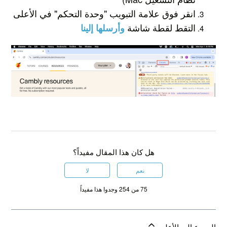
انقر فوق علامة التبويب "وحدة التحكم" في الأعلى
التقط لقطة شاشة
وأرسلها إلينا
هل كان هذا المقال مفيداً؟
نعم
لا
75 من 254 وجدوا هذا مفيداً
الرجوع إلى الأعلى