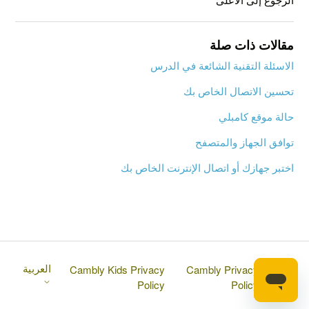
مقالات ذات صلة
الاسئلة التقنية الشائعة في الدرس
تحسين الاتصال الخاص بك
حالة موقع كامبلي
توافق الجهاز والمتصفح
اختبر جهازك أو اتصال الإنترنت الخاص بك
العربية
Cambly Kids Privacy
Cambly Privacy
Cambly
Policy
Policy