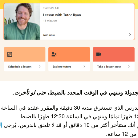
جدولة وتنتهي في الوقت المحدد بالضبط،
حتى لو تأخرت.
كثر من 10 دقائق أو قد لا تلحق بالدرس، يُرجى
إل
 ساعة.