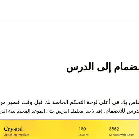
لانضمام إلى الدرس
ص بك في أعلى لوحة التحكم الخاصة بك قبل وقت قصير من ب
درس للانضمام.
(قد لا يبدأ معلمك الدرس حتى الموعد المحدد لبدء الد