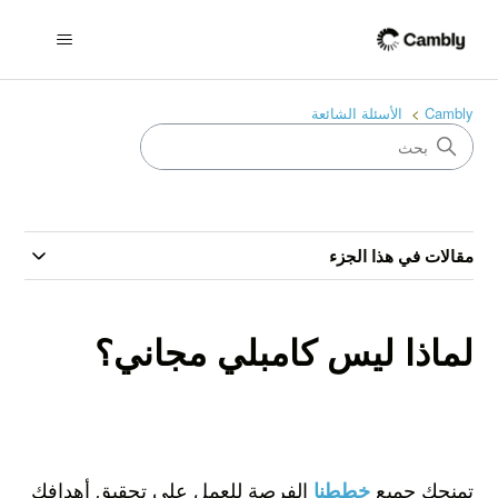
Cambly
الأسئلة الشائعة
مقالات في هذا الجزء
لماذا ليس كامبلي مجاني؟
تمنحك جميع
الفرصة للعمل على تحقيق أهدافك
خططنا