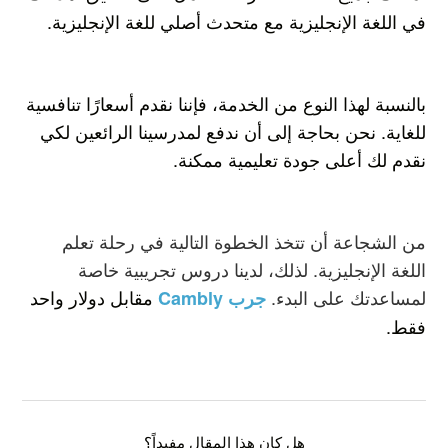
في اللغة الإنجليزية مع متحدث أصلي للغة الإنجليزية.
بالنسبة لهذا النوع من الخدمة، فإننا نقدم أسعارًا تنافسية
للغاية. نحن بحاجة إلى أن ندفع لمدرسينا الرائعين لكي
نقدم لك أعلى جودة تعليمية ممكنة.
من الشجاعة أن تتخذ الخطوة التالية في رحلة تعلم
اللغة الإنجليزية. لذلك، لدينا دروس تجريبية خاصة
لمساعدتك على البدء.
مقابل دولار واحد
جرب Cambly
فقط.
هل كان هذا المقال مفيداً؟