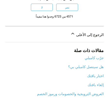
نعم
لا
4571 من 6723 وجدوا هذا مفيداً
الرجوع إلى الأعلى
مقالات ذات صلة
جرّب كامبلي
هل سيتصل كامبلي بي؟
اختار باقتك
إلغاء باقتك
العروض الترويجية والخصومات ورموز الخصم