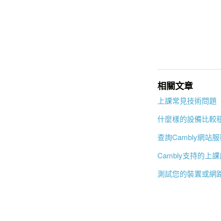
相關文章
上課常見技術問題
什麼樣的設備比較
查詢Cambly網站
Cambly支持的上
測試您的裝置或網