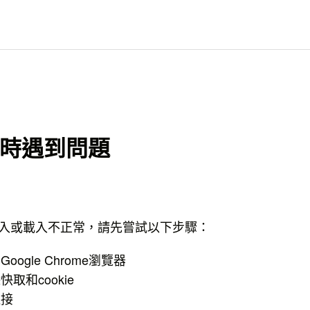
時遇到問題
入或載入不正常，請先嘗試以下步驟：
oogle Chrome瀏覽器
取和cookie
連接