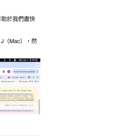
有助於我們盡快
 + J（Mac），然