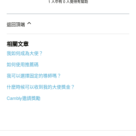
1 人中有 0 人覺得有幫助
返回頂端
相關文章
我如何成為大使？
如何使用推薦碼
我可以選擇固定的導師嗎？
什麽時候可以收到我的大使獎金？
Cambly邀請獎勵