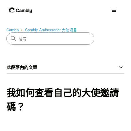
Cambly
Cambly Ambassador 大使項目
此段落內的文章
我如何查看自己的大使邀請
碼？