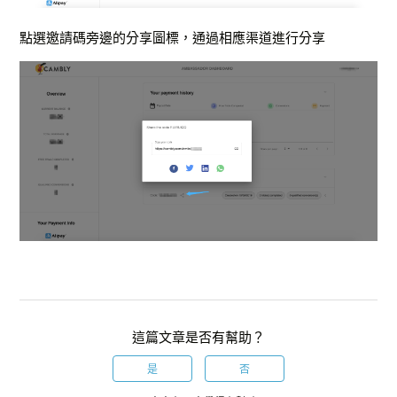
點選邀請碼旁邊的分享圖標，通過相應渠道進行分享
這篇文章是否有幫助？
是
否