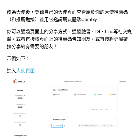
成為大使後，登錄自己的大使頁面查看屬於你的大使推薦碼
（和推薦鏈接）並用它邀請朋友體驗Cambly。
你可以通過頁面上的分享方式，通過臉書、IG、Line等社交媒
體，或者直接將頁面上的推薦碼告知朋友，或直接將專屬鏈
接分享給有需要的朋友！
示例如下：
進入
大使頁面